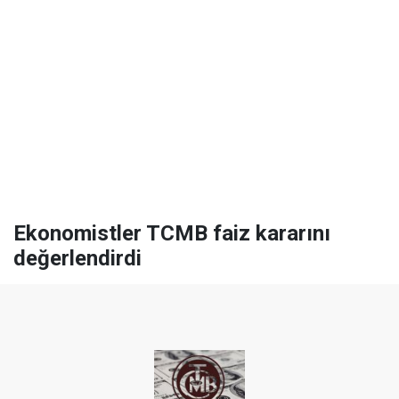
Ekonomistler TCMB faiz kararını
değerlendirdi