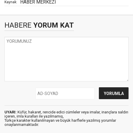
HABER MERKEZİ
Kaynak:
HABERE
YORUM KAT
UYARI:
Küfür, hakaret, rencide edici cümleler veya imalar, inançlara saldırı
içeren, imla kuralları ile yazılmamış,
Türkçe karakter kullanılmayan ve büyük harflerle yazılmış yorumlar
onaylanmamaktadır.