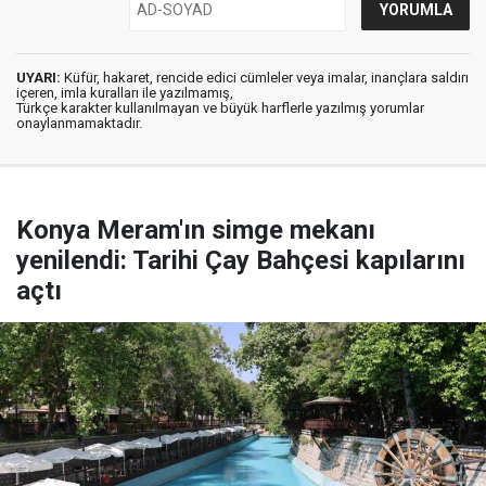
UYARI:
Küfür, hakaret, rencide edici cümleler veya imalar, inançlara saldırı
içeren, imla kuralları ile yazılmamış,
Türkçe karakter kullanılmayan ve büyük harflerle yazılmış yorumlar
onaylanmamaktadır.
Konya Meram'ın simge mekanı
yenilendi: Tarihi Çay Bahçesi kapılarını
açtı