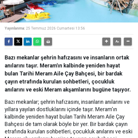
Yayınlanma:
25 Temmuz 2026 Cumartesi 13:56
Bazı mekanlar şehrin hafızasını ve insanların ortak
anılarını taşır. Meram'ın kalbinde yeniden hayat
bulan Tarihi Meram Aile Çay Bahçesi, bir bardak
çayın etrafında kurulan sohbetleri, çocukluk
anılarını ve eski Meram akşamlarını bugüne taşıyor.
Bazı mekanlar; şehrin hafızasını, insanların anılarını ve
yıllara yayılan dostluklarını içinde taşır. Meram'ın
kalbinde yeniden hayat bulan Tarihi Meram Aile Çay
Bahçesi de tam olarak böyle bir yer. Bir bardak çayın
etrafında kurulan sohbetleri, çocukluk anılarını ve eski