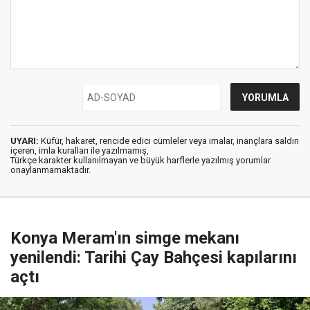
UYARI:
Küfür, hakaret, rencide edici cümleler veya imalar, inançlara saldırı
içeren, imla kuralları ile yazılmamış,
Türkçe karakter kullanılmayan ve büyük harflerle yazılmış yorumlar
onaylanmamaktadır.
Konya Meram'ın simge mekanı
yenilendi: Tarihi Çay Bahçesi kapılarını
açtı