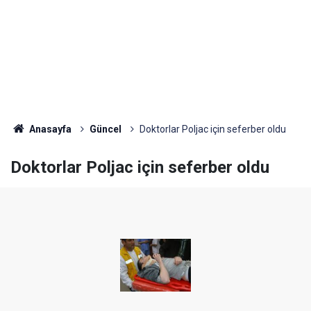
Anasayfa
Güncel
Doktorlar Poljac için seferber oldu
Doktorlar Poljac için seferber oldu