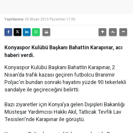
Yayınlanma:
05 Nisan 2010 Pazartesi 17:00
Konyaspor Kulübü Başkanı Bahattin Karapınar, acı
haberi verdi.
Konyaspor Kulübü Başkanı Bahattin Karapınar, 2
Nisan'da trafik kazası geçiren futbolcu Branimir
Poljac'ın bundan sonraki hayatını yüzde 90 tekerlekli
sandalye ile geçireceğini belirtti.
Bazı ziyaretler için Konya'ya gelen Dışişleri Bakanlığı
Müsteşar Yardımcısı Hakkı Akil, Tatlıcak Tevfik Lav
Tesisleri'nde Karapınar ile görüştü.