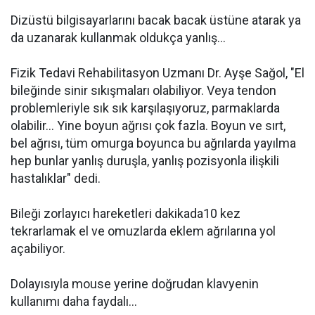
Dizüstü bilgisayarlarını bacak bacak üstüne atarak ya
da uzanarak kullanmak oldukça yanlış...
Fizik Tedavi Rehabilitasyon Uzmanı Dr. Ayşe Sağol, "El
bileğinde sinir sıkışmaları olabiliyor. Veya tendon
problemleriyle sık sık karşılaşıyoruz, parmaklarda
olabilir... Yine boyun ağrısı çok fazla. Boyun ve sırt,
bel ağrısı, tüm omurga boyunca bu ağrılarda yayılma
hep bunlar yanlış duruşla, yanlış pozisyonla ilişkili
hastalıklar" dedi.
Bileği zorlayıcı hareketleri dakikada10 kez
tekrarlamak el ve omuzlarda eklem ağrılarına yol
açabiliyor.
Dolayısıyla mouse yerine doğrudan klavyenin
kullanımı daha faydalı...