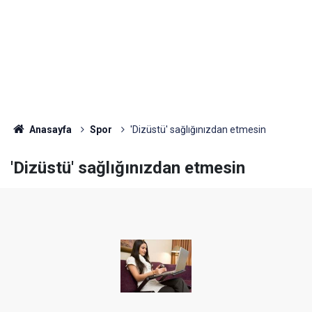
Anasayfa
Spor
'Dizüstü' sağlığınızdan etmesin
'Dizüstü' sağlığınızdan etmesin