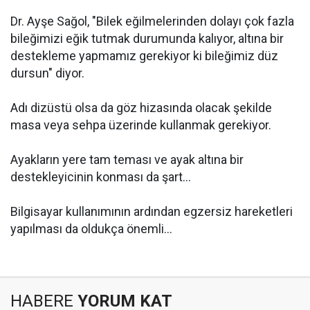
Dr. Ayşe Sağol, "Bilek eğilmelerinden dolayı çok fazla
bileğimizi eğik tutmak durumunda kalıyor, altına bir
destekleme yapmamız gerekiyor ki bileğimiz düz
dursun" diyor.
Adı dizüstü olsa da göz hizasında olacak şekilde
masa veya sehpa üzerinde kullanmak gerekiyor.
Ayakların yere tam teması ve ayak altına bir
destekleyicinin konması da şart...
Bilgisayar kullanımının ardından egzersiz hareketleri
yapılması da oldukça önemli...
HABERE
YORUM KAT