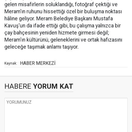
gelen misafirlerin soluklandığı, fotoğraf çektiği ve
Meram'ın ruhunu hissettiği özel bir buluşma noktası
hâline geliyor. Meram Belediye Başkanı Mustafa
Kavuş'un da ifade ettiği gibi, bu çalışma yalnızca bir
çay bahçesinin yeniden hizmete girmesi değil;
Meram'ın kültürünü, geleneklerini ve ortak hafızasını
geleceğe taşımak anlamı taşıyor.
HABER MERKEZİ
Kaynak:
HABERE
YORUM KAT