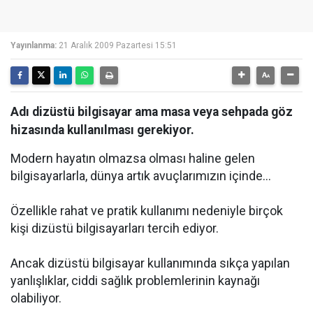
Yayınlanma:
21 Aralık 2009 Pazartesi 15:51
Adı dizüstü bilgisayar ama masa veya sehpada göz
hizasında kullanılması gerekiyor.
Modern hayatın olmazsa olması haline gelen
bilgisayarlarla, dünya artık avuçlarımızın içinde...
Özellikle rahat ve pratik kullanımı nedeniyle birçok
kişi dizüstü bilgisayarları tercih ediyor.
Ancak dizüstü bilgisayar kullanımında sıkça yapılan
yanlışlıklar, ciddi sağlık problemlerinin kaynağı
olabiliyor.