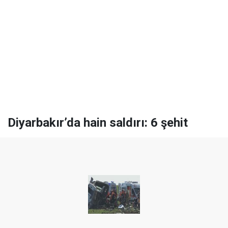
Diyarbakır’da hain saldırı: 6 şehit