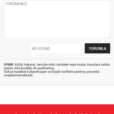
UYARI:
Küfür, hakaret, rencide edici cümleler veya imalar, inançlara saldırı
içeren, imla kuralları ile yazılmamış,
Türkçe karakter kullanılmayan ve büyük harflerle yazılmış yorumlar
onaylanmamaktadır.