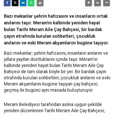
Bazı mekanlar şehrin hafızasını ve insanların ortak
anılarını taşır. Meram'ın kalbinde yeniden hayat
bulan Tarihi Meram Aile Çay Bahçesi, bir bardak
çayın etrafında kurulan sohbetleri, çocukluk
anılarını ve eski Meram akşamlarını bugüne taşıyor.
Bazı mekanlar; şehrin hafızasını, insanların anılarını ve
yıllara yayılan dostluklarını içinde taşır. Meram'ın
kalbinde yeniden hayat bulan Tarihi Meram Aile Çay
Bahçesi de tam olarak böyle bir yer. Bir bardak çayın
etrafında kurulan sohbetleri, çocukluk anılarını ve eski
Meram akşamlarını bugüne taşıyan çay bahçesi,
geçmiş ile bugünü aynı masada buluşturuyor.
Meram Belediyesi tarafından aslına uygun şekilde
yeniden düzenlenen Tarihi Meram Aile Çay Bahçesi,