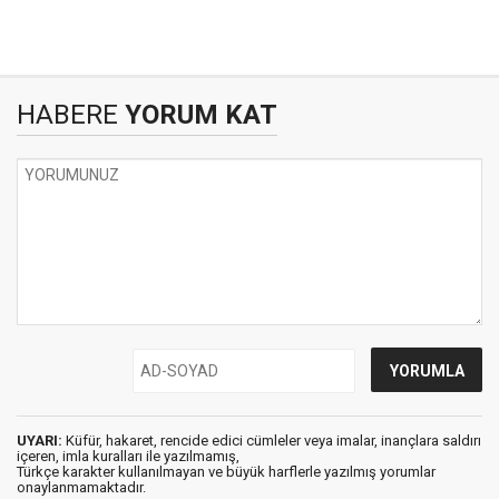
HABERE
YORUM KAT
UYARI:
Küfür, hakaret, rencide edici cümleler veya imalar, inançlara saldırı
içeren, imla kuralları ile yazılmamış,
Türkçe karakter kullanılmayan ve büyük harflerle yazılmış yorumlar
onaylanmamaktadır.