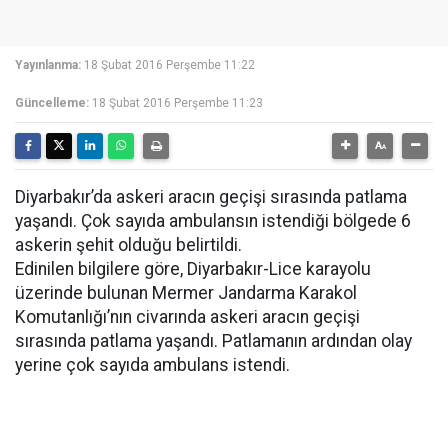
Yayınlanma:
18 Şubat 2016 Perşembe 11:22
Güncelleme:
18 Şubat 2016 Perşembe 11:23
Diyarbakır’da askeri aracın geçişi sırasında patlama
yaşandı. Çok sayıda ambulansın istendiği bölgede 6
askerin şehit olduğu belirtildi.
Edinilen bilgilere göre, Diyarbakır-Lice karayolu
üzerinde bulunan Mermer Jandarma Karakol
Komutanlığı’nın civarında askeri aracın geçişi
sırasında patlama yaşandı. Patlamanın ardından olay
yerine çok sayıda ambulans istendi.