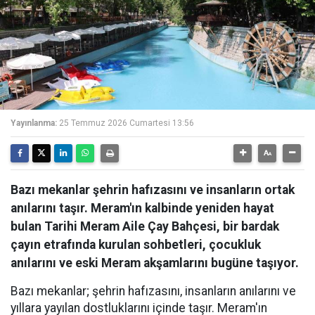
Yayınlanma:
25 Temmuz 2026 Cumartesi 13:56
Bazı mekanlar şehrin hafızasını ve insanların ortak
anılarını taşır. Meram'ın kalbinde yeniden hayat
bulan Tarihi Meram Aile Çay Bahçesi, bir bardak
çayın etrafında kurulan sohbetleri, çocukluk
anılarını ve eski Meram akşamlarını bugüne taşıyor.
Bazı mekanlar; şehrin hafızasını, insanların anılarını ve
yıllara yayılan dostluklarını içinde taşır. Meram'ın