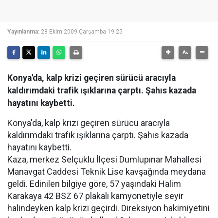
Yayınlanma:
28 Ekim 2009 Çarşamba 19:25
Konya'da, kalp krizi geçiren sürücü aracıyla
kaldırımdaki trafik ışıklarına çarptı. Şahıs kazada
hayatını kaybetti.
Konya'da, kalp krizi geçiren sürücü aracıyla
kaldırımdaki trafik ışıklarına çarptı. Şahıs kazada
hayatını kaybetti.
Kaza, merkez Selçuklu İlçesi Dumlupınar Mahallesi
Manavgat Caddesi Teknik Lise kavşağında meydana
geldi. Edinilen bilgiye göre, 57 yaşındaki Halim
Karakaya 42 BSZ 67 plakalı kamyonetiyle seyir
halindeyken kalp krizi geçirdi. Direksiyon hakimiyetini