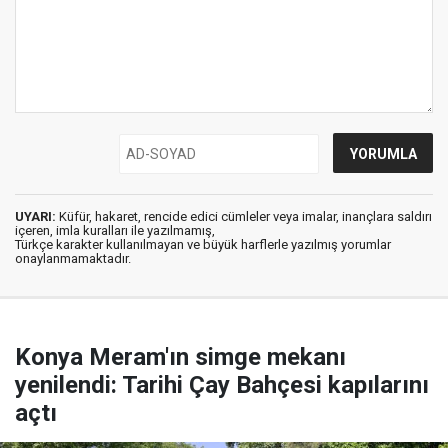
UYARI:
Küfür, hakaret, rencide edici cümleler veya imalar, inançlara saldırı
içeren, imla kuralları ile yazılmamış,
Türkçe karakter kullanılmayan ve büyük harflerle yazılmış yorumlar
onaylanmamaktadır.
Konya Meram'ın simge mekanı
yenilendi: Tarihi Çay Bahçesi kapılarını
açtı