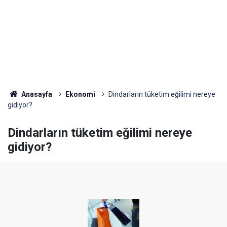
Anasayfa
Ekonomi
Dindarların tüketim eğilimi nereye
gidiyor?
Dindarların tüketim eğilimi nereye
gidiyor?