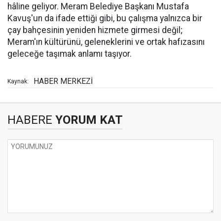
hâline geliyor. Meram Belediye Başkanı Mustafa
Kavuş'un da ifade ettiği gibi, bu çalışma yalnızca bir
çay bahçesinin yeniden hizmete girmesi değil;
Meram'ın kültürünü, geleneklerini ve ortak hafızasını
geleceğe taşımak anlamı taşıyor.
HABER MERKEZİ
Kaynak:
HABERE
YORUM KAT