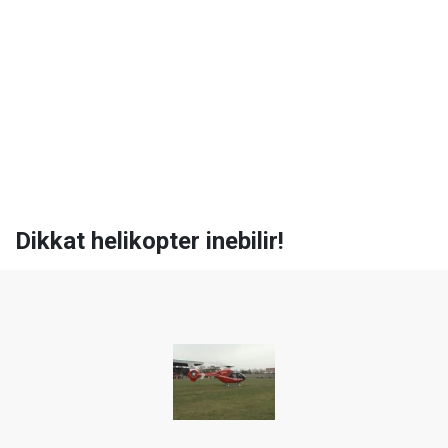
Dikkat helikopter inebilir!