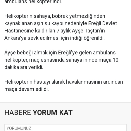
ambulans helikopter indi.
Helikopterin sahaya, böbrek yetmezliğinden
kaynaklanan aşırı su kaybı nedeniyle Ereğli Devlet
Hastanesine kaldırılan 7 aylık Ayşe Taştan'ın
Ankara'ya sevk edilmesi için indiği öğrenildi.
Ayşe bebeği almak için Ereğli'ye gelen ambulans
helikopter, maç esnasında sahaya inince maça 10
dakika ara verildi.
Helikopterin hastayı alarak havalanmasının ardından
maça devam edildi.
HABERE
YORUM KAT