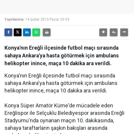
Yayınlanma:
14 Şubat 2010 Pazar 20:03
Konya'nın Ereğli ilçesinde futbol maçı sırasında
sahaya Ankara'ya hasta götürmek için ambulans
helikopter inince, maça 10 dakika ara verildi.
Konya'nın Ereğli ilçesinde futbol maçı sırasında
sahaya Ankara'ya hasta götürmek için ambulans
helikopter inince, maça 10 dakika ara verildi.
Konya Süper Amatör Küme'de mücadele eden
Ereğlispor ile Selçuklu Belediyespor arasında Ereğli
Stadyumu'nda oynanan maçın 10. dakikasında,
sahaya taraftarların şaşkın bakışları arasında