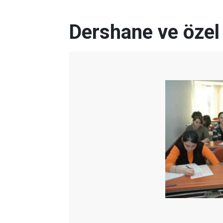
Dershane ve özel 