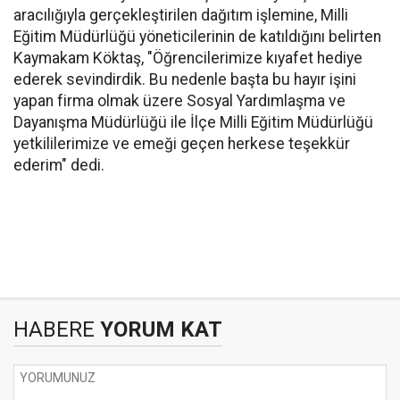
aracılığıyla gerçekleştirilen dağıtım işlemine, Milli
Eğitim Müdürlüğü yöneticilerinin de katıldığını belirten
Kaymakam Köktaş, "Öğrencilerimize kıyafet hediye
ederek sevindirdik. Bu nedenle başta bu hayır işini
yapan firma olmak üzere Sosyal Yardımlaşma ve
Dayanışma Müdürlüğü ile İlçe Milli Eğitim Müdürlüğü
yetkililerimize ve emeği geçen herkese teşekkür
ederim" dedi.
HABERE
YORUM KAT