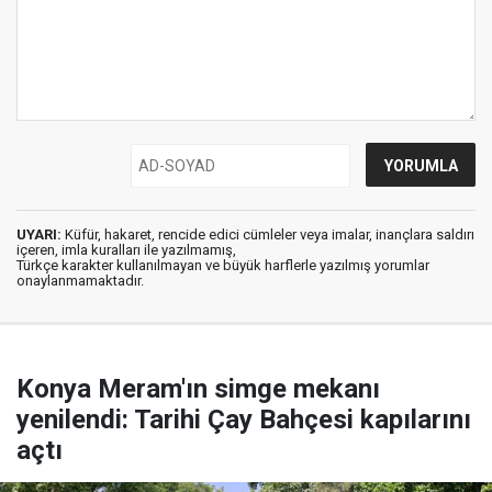
UYARI:
Küfür, hakaret, rencide edici cümleler veya imalar, inançlara saldırı
içeren, imla kuralları ile yazılmamış,
Türkçe karakter kullanılmayan ve büyük harflerle yazılmış yorumlar
onaylanmamaktadır.
Konya Meram'ın simge mekanı
yenilendi: Tarihi Çay Bahçesi kapılarını
açtı