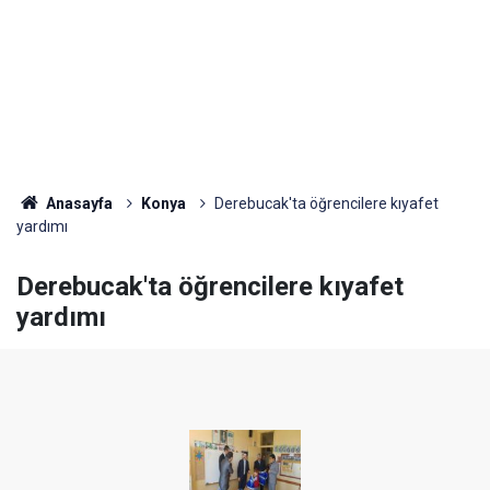
Anasayfa
Konya
Derebucak'ta öğrencilere kıyafet
yardımı
Derebucak'ta öğrencilere kıyafet
yardımı