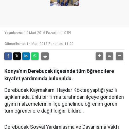
Yayınlanma:
14 Mart 2016 Pazartesi 10:59
Güncelleme:
14 Mart 2016 Pazartesi 11:00
Konya'nın Derebucak ilçesinde tüm öğrencilere
kıyafet yardımında bulunuldu.
Derebucak Kaymakamı Haydar Köktaş yaptığı yazılı
açıklamada, ünlü bir firma tarafından ilçeye gönderilen
giyim malzemelerinin ilçe genelinde öğrenim gören
tüm öğrencilere dağıtıldığını bildirdi.
Derebucak Sosyal Yardımlaşma ve Dayanışma Vakfı