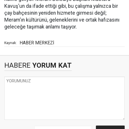
Kavuş'un da ifade ettiği gibi, bu çalışma yalnızca bir
çay bahçesinin yeniden hizmete girmesi değil;
Meram'ın kültürünü, geleneklerini ve ortak hafızasını
geleceğe taşımak anlamı taşıyor.
HABER MERKEZİ
Kaynak:
HABERE
YORUM KAT