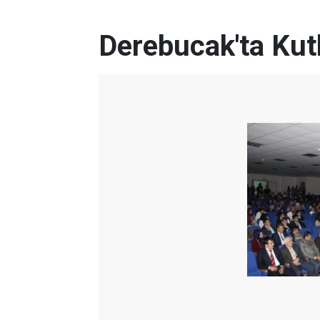
Derebucak'ta Kut