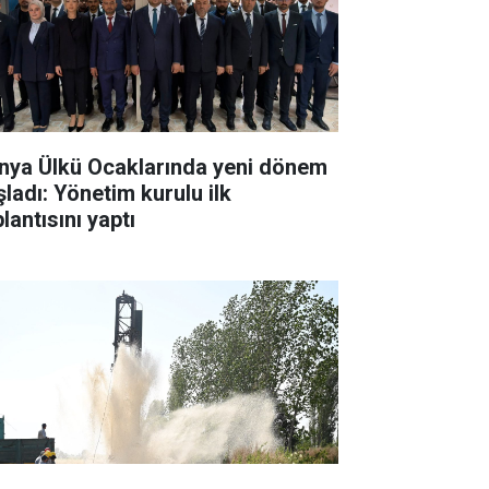
nya Ülkü Ocaklarında yeni dönem
şladı: Yönetim kurulu ilk
lantısını yaptı