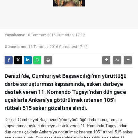
Yayınlanma:
16 Temmuz 2016 Cumartesi 17:12
Güncelleme:
16 Temmuz 2016 Cumartesi 17:12
Denizli’de, Cumhuriyet Başsavcılığı’nın yürüttüğü
darbe soruşturması kapsamında, askeri darbeye
destek veren 11. Komando Tugayı’ndan dün gece
uçaklarla Ankara’ya götürülmek istenen 105’i
rütbeli 515 asker gözaltına alındı.
Denizli Cumhuriyet Başsavcılığı’nın yürüttüğü darbe soruşturması
kapsamında, askeri darbeye destek veren 11. Komando Tugayı’ndan
dün gece uçaklarla Ankara’ya götürülmek istenen 105’i rütbeli 515 asker