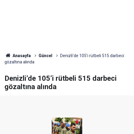
Anasayfa
Güncel
Denizli’de 105’i rütbeli 515 darbeci
gözaltına alında
Denizli’de 105’i rütbeli 515 darbeci
gözaltına alında