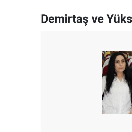
Demirtaş ve Yüks