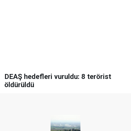
DEAŞ hedefleri vuruldu: 8 terörist
öldürüldü