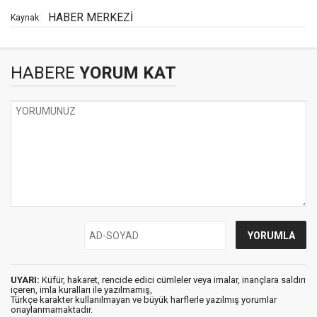
HABER MERKEZİ
Kaynak:
HABERE
YORUM KAT
UYARI:
Küfür, hakaret, rencide edici cümleler veya imalar, inançlara saldırı
içeren, imla kuralları ile yazılmamış,
Türkçe karakter kullanılmayan ve büyük harflerle yazılmış yorumlar
onaylanmamaktadır.