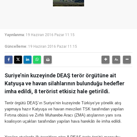
Yayınlanma:
19 Haziran 2016 Pazar 11:15
Güncelleme:
19 Haziran 2016 Pazar 11:15
Suriye’nin kuzeyinde DEAŞ terör örgütüne ait
Katyuşa ve havan silahlarının bulunduğu hedefler
imha edildi, 8 terörist etkisiz hale getirildi.
Terör örgütü DEAŞ’ın Suriye’nin kuzeyinde Türkiye’ye yönelik atış
yapmaya hazır Katyuşa ve havan mevzileri TSK tarafından yapılan
Fırtına obüsü ve Zırhlı Muharebe Aracı (ZMA) atışlarının yanı sıra
koalisyon uçakları tarafından yapılan hava harekâtı ile imha edildi.