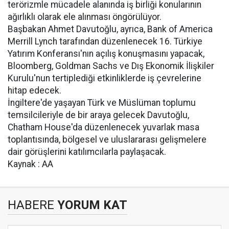
terörizmle mücadele alanında iş birliği konularının
ağırlıklı olarak ele alınması öngörülüyor.
Başbakan Ahmet Davutoğlu, ayrıca, Bank of America
Merrill Lynch tarafından düzenlenecek 16. Türkiye
Yatırım Konferansı'nın açılış konuşmasını yapacak,
Bloomberg, Goldman Sachs ve Dış Ekonomik İlişkiler
Kurulu'nun tertiplediği etkinliklerde iş çevrelerine
hitap edecek.
İngiltere'de yaşayan Türk ve Müslüman toplumu
temsilcileriyle de bir araya gelecek Davutoğlu,
Chatham House'da düzenlenecek yuvarlak masa
toplantısında, bölgesel ve uluslararası gelişmelere
dair görüşlerini katılımcılarla paylaşacak.
Kaynak : AA
HABERE
YORUM KAT