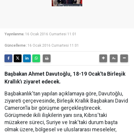
Yayınlanma:
16 Ocak 2016 Cumartesi 11:01
Güncelleme:
16 Ocak 2016 Cumartesi 11:01
Başbakan Ahmet Davutoğlu, 18-19 Ocak'ta Birleşik
Krallık'ı ziyaret edecek.
Başbakanlık'tan yapılan açıklamaya göre, Davutoğlu,
ziyareti çerçevesinde, Birleşik Krallık Başbakanı David
Cameron'la bir görüşme gerçekleştirecek.
Görüşmede ikili ilişkilerin yanı sıra, Kıbrıs'taki
müzakere süreci, Suriye ve Irak'taki durum başta
olmak üzere, bölgesel ve uluslararası meseleler,