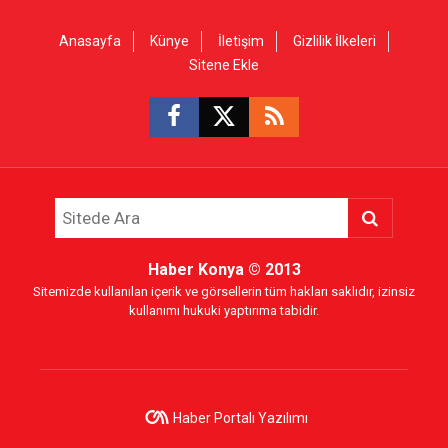
Anasayfa
Künye
İletişim
Gizlilik İlkeleri
Sitene Ekle
Haber Konya
© 2013
Sitemizde kullanılan içerik ve görsellerin tüm hakları saklıdır, izinsiz
kullanımı hukuki yaptırıma tabidir.
Haber Portalı Yazılımı