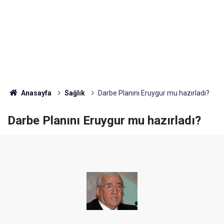
Anasayfa
Sağlık
Darbe Planını Eruygur mu hazırladı?
Darbe Planını Eruygur mu hazırladı?