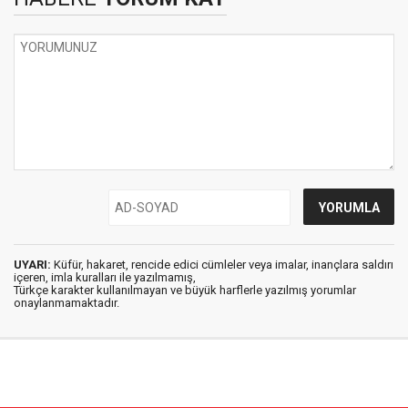
UYARI:
Küfür, hakaret, rencide edici cümleler veya imalar, inançlara saldırı
içeren, imla kuralları ile yazılmamış,
Türkçe karakter kullanılmayan ve büyük harflerle yazılmış yorumlar
onaylanmamaktadır.