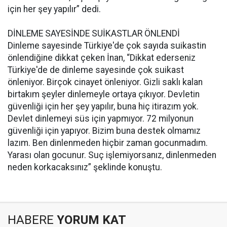
için her şey yapılır” dedi.
DİNLEME SAYESİNDE SUİKASTLAR ÖNLENDİ
Dinleme sayesinde Türkiye'de çok sayıda suikastin
önlendiğine dikkat çeken İnan, “Dikkat ederseniz
Türkiye'de de dinleme sayesinde çok suikast
önleniyor. Birçok cinayet önleniyor. Gizli saklı kalan
birtakım şeyler dinlemeyle ortaya çıkıyor. Devletin
güvenliği için her şey yapılır, buna hiç itirazım yok.
Devlet dinlemeyi süs için yapmıyor. 72 milyonun
güvenliği için yapıyor. Bizim buna destek olmamız
lazım. Ben dinlenmeden hiçbir zaman gocunmadım.
Yarası olan gocunur. Suç işlemiyorsanız, dinlenmeden
neden korkacaksınız” şeklinde konuştu.
HABERE
YORUM KAT