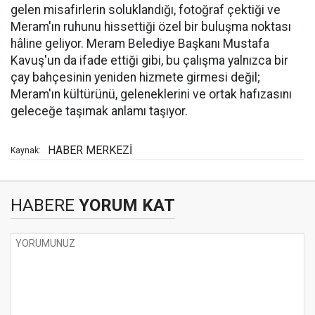
gelen misafirlerin soluklandığı, fotoğraf çektiği ve
Meram'ın ruhunu hissettiği özel bir buluşma noktası
hâline geliyor. Meram Belediye Başkanı Mustafa
Kavuş'un da ifade ettiği gibi, bu çalışma yalnızca bir
çay bahçesinin yeniden hizmete girmesi değil;
Meram'ın kültürünü, geleneklerini ve ortak hafızasını
geleceğe taşımak anlamı taşıyor.
HABER MERKEZİ
Kaynak:
HABERE
YORUM KAT