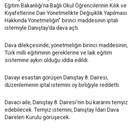
Eğitim Bakanlığı’na Bağlı Okul Öğrencilerinin Kılık ve
Kıyafetlerine Dair Yönetmelikte Değişiklik Yapılması
Hakkında Yönetmeliğin" birinci maddesinin iptali
istemiyle Danıştay'da dava açtı.
Dava dilekçesinde, yönetmeliğin birinci maddesinin,
Türk milli eğitiminin gereklerine ve laik eğitim
sistemine aykırı olduğu iddia edildi.
Davayı esastan görüşen Danıştay 8. Dairesi,
düzenlemenin iptal istemini oy birliğiyle reddetti.
Davacı aile, Danıştay 8. Dairesi'nin bu kararını temyiz
edebilecek. Temyiz istemini, Danıştay İdari Dava
Daireleri Kurulu görüşecek.