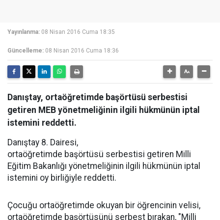
Yayınlanma:
08 Nisan 2016 Cuma 18:35
Güncelleme:
08 Nisan 2016 Cuma 18:36
Danıştay, ortaöğretimde başörtüsü serbestisi
getiren MEB yönetmeliğinin ilgili hükmünün iptal
istemini reddetti.
Danıştay 8. Dairesi,
ortaöğretimde başörtüsü serbestisi getiren Milli
Eğitim Bakanlığı yönetmeliğinin ilgili hükmünün iptal
istemini oy birliğiyle reddetti.
Çocuğu ortaöğretimde okuyan bir öğrencinin velisi,
ortaöğretimde başörtüsünü serbest bırakan, "Milli