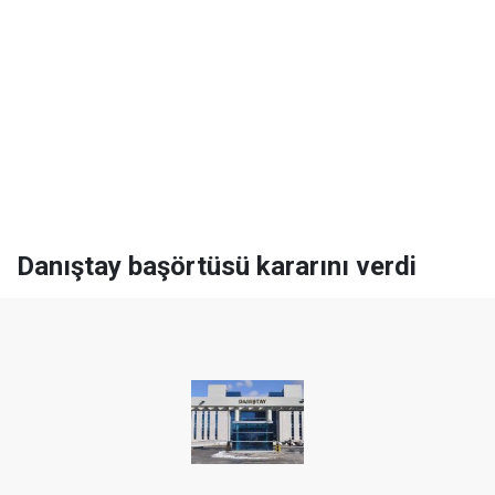
Danıştay başörtüsü kararını verdi