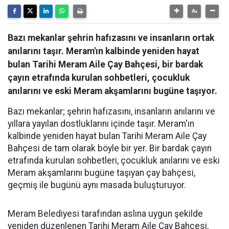
Bazı mekanlar şehrin hafızasını ve insanların ortak
anılarını taşır. Meram'ın kalbinde yeniden hayat
bulan Tarihi Meram Aile Çay Bahçesi, bir bardak
çayın etrafında kurulan sohbetleri, çocukluk
anılarını ve eski Meram akşamlarını bugüne taşıyor.
Bazı mekanlar; şehrin hafızasını, insanların anılarını ve
yıllara yayılan dostluklarını içinde taşır. Meram'ın
kalbinde yeniden hayat bulan Tarihi Meram Aile Çay
Bahçesi de tam olarak böyle bir yer. Bir bardak çayın
etrafında kurulan sohbetleri, çocukluk anılarını ve eski
Meram akşamlarını bugüne taşıyan çay bahçesi,
geçmiş ile bugünü aynı masada buluşturuyor.
Meram Belediyesi tarafından aslına uygun şekilde
yeniden düzenlenen Tarihi Meram Aile Çay Bahçesi,