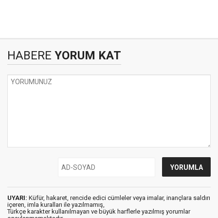
HABERE
YORUM KAT
UYARI:
Küfür, hakaret, rencide edici cümleler veya imalar, inançlara saldırı
içeren, imla kuralları ile yazılmamış,
Türkçe karakter kullanılmayan ve büyük harflerle yazılmış yorumlar