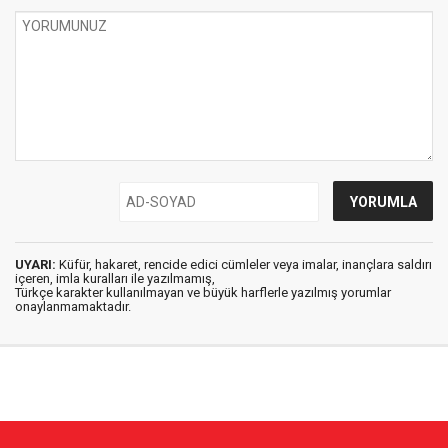
UYARI:
Küfür, hakaret, rencide edici cümleler veya imalar, inançlara saldırı
içeren, imla kuralları ile yazılmamış,
Türkçe karakter kullanılmayan ve büyük harflerle yazılmış yorumlar
onaylanmamaktadır.