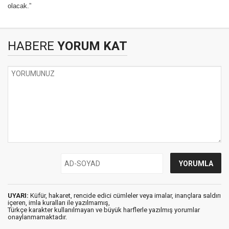
olacak.”
HABERE
YORUM KAT
UYARI:
Küfür, hakaret, rencide edici cümleler veya imalar, inançlara saldırı
içeren, imla kuralları ile yazılmamış,
Türkçe karakter kullanılmayan ve büyük harflerle yazılmış yorumlar
onaylanmamaktadır.