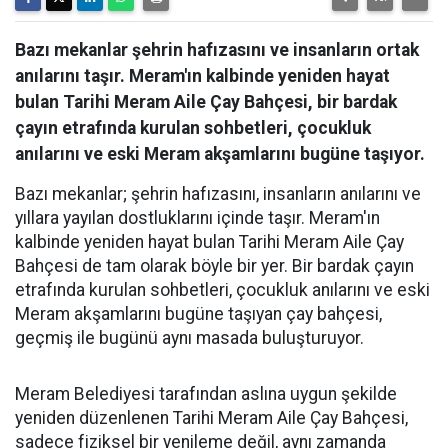
Bazı mekanlar şehrin hafızasını ve insanların ortak
anılarını taşır. Meram'ın kalbinde yeniden hayat
bulan Tarihi Meram Aile Çay Bahçesi, bir bardak
çayın etrafında kurulan sohbetleri, çocukluk
anılarını ve eski Meram akşamlarını bugüne taşıyor.
Bazı mekanlar; şehrin hafızasını, insanların anılarını ve
yıllara yayılan dostluklarını içinde taşır. Meram'ın
kalbinde yeniden hayat bulan Tarihi Meram Aile Çay
Bahçesi de tam olarak böyle bir yer. Bir bardak çayın
etrafında kurulan sohbetleri, çocukluk anılarını ve eski
Meram akşamlarını bugüne taşıyan çay bahçesi,
geçmiş ile bugünü aynı masada buluşturuyor.
Meram Belediyesi tarafından aslına uygun şekilde
yeniden düzenlenen Tarihi Meram Aile Çay Bahçesi,
sadece fiziksel bir yenileme değil, aynı zamanda