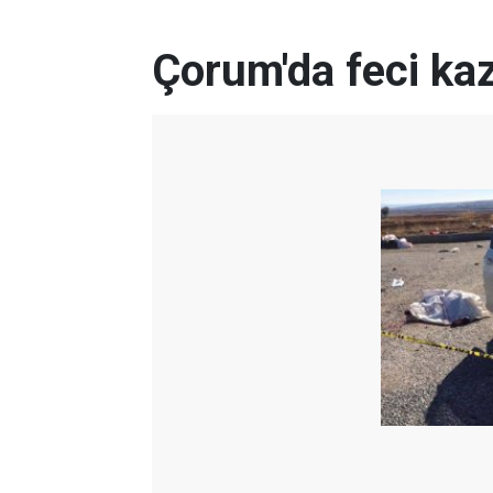
Çorum'da feci kaza