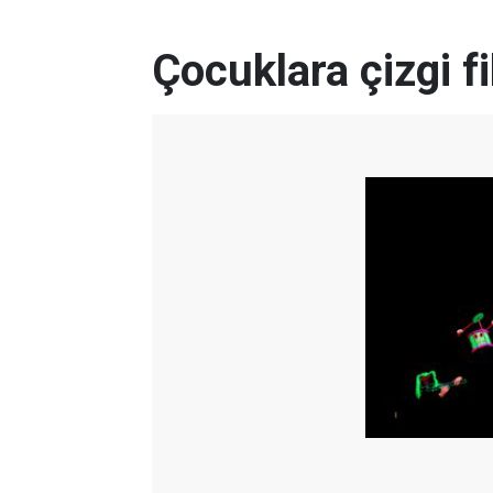
Çocuklara çizgi fi