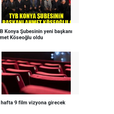
B Konya Şubesinin yeni başkanı
met Köseoğlu oldu
 hafta 9 film vizyona girecek