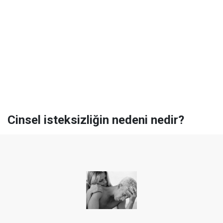
Cinsel isteksizliğin nedeni nedir?