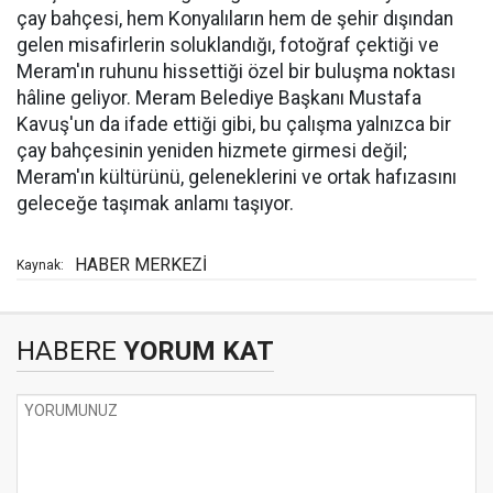
çay bahçesi, hem Konyalıların hem de şehir dışından
gelen misafirlerin soluklandığı, fotoğraf çektiği ve
Meram'ın ruhunu hissettiği özel bir buluşma noktası
hâline geliyor. Meram Belediye Başkanı Mustafa
Kavuş'un da ifade ettiği gibi, bu çalışma yalnızca bir
çay bahçesinin yeniden hizmete girmesi değil;
Meram'ın kültürünü, geleneklerini ve ortak hafızasını
geleceğe taşımak anlamı taşıyor.
HABER MERKEZİ
Kaynak:
HABERE
YORUM KAT