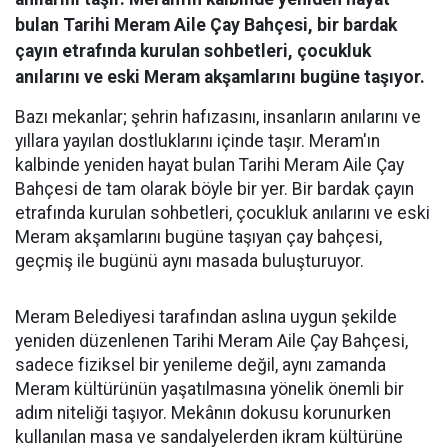
bulan Tarihi Meram Aile Çay Bahçesi, bir bardak
çayın etrafında kurulan sohbetleri, çocukluk
anılarını ve eski Meram akşamlarını bugüne taşıyor.
Bazı mekanlar; şehrin hafızasını, insanların anılarını ve
yıllara yayılan dostluklarını içinde taşır. Meram'ın
kalbinde yeniden hayat bulan Tarihi Meram Aile Çay
Bahçesi de tam olarak böyle bir yer. Bir bardak çayın
etrafında kurulan sohbetleri, çocukluk anılarını ve eski
Meram akşamlarını bugüne taşıyan çay bahçesi,
geçmiş ile bugünü aynı masada buluşturuyor.
Meram Belediyesi tarafından aslına uygun şekilde
yeniden düzenlenen Tarihi Meram Aile Çay Bahçesi,
sadece fiziksel bir yenileme değil, aynı zamanda
Meram kültürünün yaşatılmasına yönelik önemli bir
adım niteliği taşıyor. Mekânın dokusu korunurken
kullanılan masa ve sandalyelerden ikram kültürüne