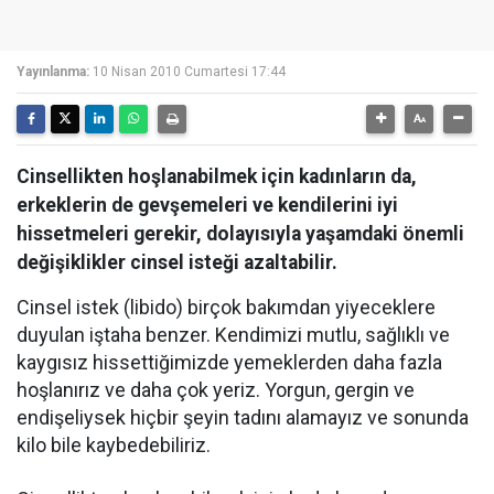
Yayınlanma:
10 Nisan 2010 Cumartesi 17:44
Cinsellikten hoşlanabilmek için kadınların da,
erkeklerin de gevşemeleri ve kendilerini iyi
hissetmeleri gerekir, dolayısıyla yaşamdaki önemli
değişiklikler cinsel isteği azaltabilir.
Cinsel istek (libido) birçok bakımdan yiyeceklere
duyulan iştaha benzer. Kendimizi mutlu, sağlıklı ve
kaygısız hissettiğimizde yemeklerden daha fazla
hoşlanırız ve daha çok yeriz. Yorgun, gergin ve
endişeliysek hiçbir şeyin tadını alamayız ve sonunda
kilo bile kaybedebiliriz.