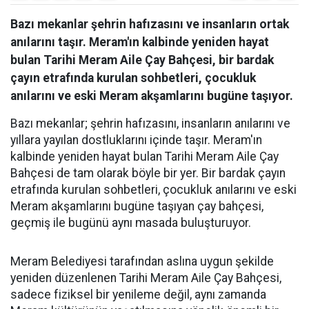
Bazı mekanlar şehrin hafızasını ve insanların ortak
anılarını taşır. Meram'ın kalbinde yeniden hayat
bulan Tarihi Meram Aile Çay Bahçesi, bir bardak
çayın etrafında kurulan sohbetleri, çocukluk
anılarını ve eski Meram akşamlarını bugüne taşıyor.
Bazı mekanlar; şehrin hafızasını, insanların anılarını ve
yıllara yayılan dostluklarını içinde taşır. Meram'ın
kalbinde yeniden hayat bulan Tarihi Meram Aile Çay
Bahçesi de tam olarak böyle bir yer. Bir bardak çayın
etrafında kurulan sohbetleri, çocukluk anılarını ve eski
Meram akşamlarını bugüne taşıyan çay bahçesi,
geçmiş ile bugünü aynı masada buluşturuyor.
Meram Belediyesi tarafından aslına uygun şekilde
yeniden düzenlenen Tarihi Meram Aile Çay Bahçesi,
sadece fiziksel bir yenileme değil, aynı zamanda