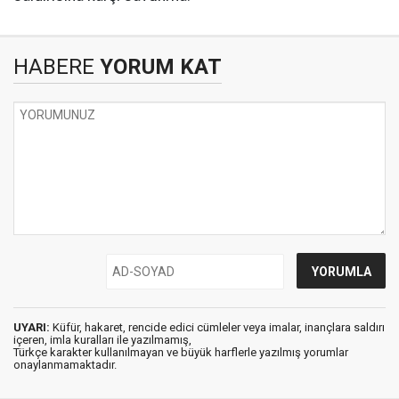
HABERE
YORUM KAT
UYARI:
Küfür, hakaret, rencide edici cümleler veya imalar, inançlara saldırı
içeren, imla kuralları ile yazılmamış,
Türkçe karakter kullanılmayan ve büyük harflerle yazılmış yorumlar
onaylanmamaktadır.