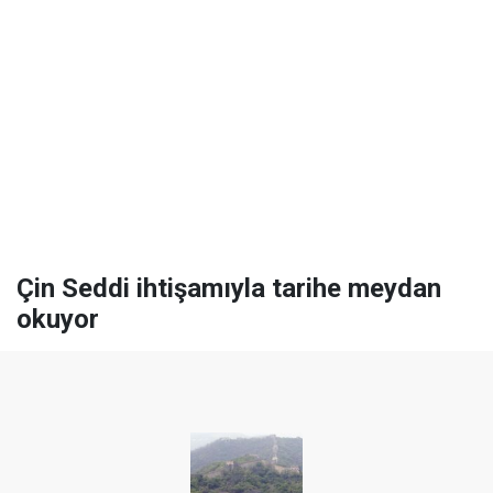
Çin Seddi ihtişamıyla tarihe meydan
okuyor