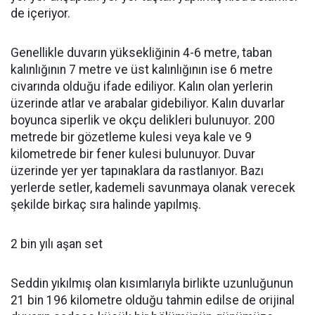
de içeriyor.
Genellikle duvarın yüksekliğinin 4-6 metre, taban
kalınlığının 7 metre ve üst kalınlığının ise 6 metre
civarında olduğu ifade ediliyor. Kalın olan yerlerin
üzerinde atlar ve arabalar gidebiliyor. Kalın duvarlar
boyunca siperlik ve okçu delikleri bulunuyor. 200
metrede bir gözetleme kulesi veya kale ve 9
kilometrede bir fener kulesi bulunuyor. Duvar
üzerinde yer yer tapınaklara da rastlanıyor. Bazı
yerlerde setler, kademeli savunmaya olanak verecek
şekilde birkaç sıra halinde yapılmış.
2 bin yılı aşan set
Seddin yıkılmış olan kısımlarıyla birlikte uzunluğunun
21 bin 196 kilometre olduğu tahmin edilse de orijinal