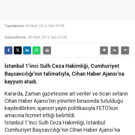
Yayınlanma:
08 Mart 2016 Salı 09:08
Güncelleme:
08 Mart 2016 Salı 09:08
İstanbul 1’inci Sulh Ceza Hakimliği, Cumhuriyet
Başsavcılığı’nın talimatıyla, Cihan Haber Ajansı’na
kayyum atadı.
Kararda, Zaman gazetesine ait veriler ve ticari sırların
Cihan Haber Ajansı’nın yönetim binasında tutulduğu
kaydedilirken, ajansın yayın politikasıyla FETÖ’nün
amacına hizmet ettiği belirtildi.
İstanbul 1'inci Sulh Ceza Hakimliği, İstanbul
Cumhuriyet Başsavcılığı'nın Cihan Haber Ajansı'na