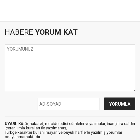
HABERE
YORUM KAT
UYARI:
Küfür, hakaret, rencide edici cümleler veya imalar, inançlara saldırı
içeren, imla kuralları ile yazılmamış,
Türkçe karakter kullanılmayan ve büyük harflerle yazılmış yorumlar
onaylanmamaktadır.