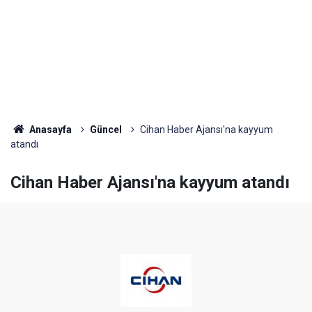
Anasayfa
Güncel
Cihan Haber Ajansı'na kayyum
atandı
Cihan Haber Ajansı'na kayyum atandı