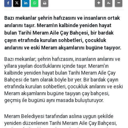
Bazı mekanlar şehrin hafızasını ve insanların ortak
anılarını taşır. Meram'ın kalbinde yeniden hayat
bulan Tarihi Meram Aile Çay Bahçesi, bir bardak
çayın etrafında kurulan sohbetleri, çocukluk
anılarını ve eski Meram akşamlarını bugüne taşıyor.
Bazı mekanlar; şehrin hafızasını, insanların anılarını ve
yıllara yayılan dostluklarını içinde taşır. Meram'ın
kalbinde yeniden hayat bulan Tarihi Meram Aile Çay
Bahçesi de tam olarak böyle bir yer. Bir bardak çayın
etrafında kurulan sohbetleri, çocukluk anılarını ve eski
Meram akşamlarını bugüne taşıyan çay bahçesi,
geçmiş ile bugünü aynı masada buluşturuyor.
Meram Belediyesi tarafından aslına uygun şekilde
yeniden düzenlenen Tarihi Meram Aile Çay Bahçesi,