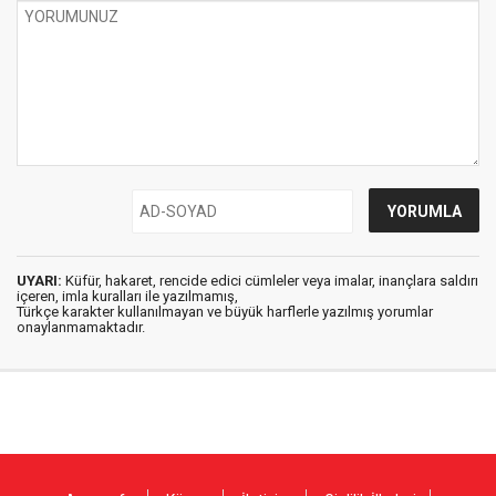
UYARI:
Küfür, hakaret, rencide edici cümleler veya imalar, inançlara saldırı
içeren, imla kuralları ile yazılmamış,
Türkçe karakter kullanılmayan ve büyük harflerle yazılmış yorumlar
onaylanmamaktadır.