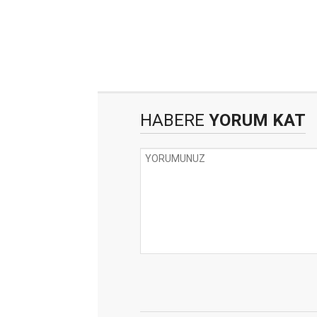
HABERE
YORUM KAT