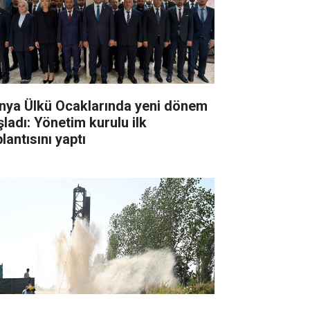
nya Ülkü Ocaklarında yeni dönem
şladı: Yönetim kurulu ilk
lantısını yaptı