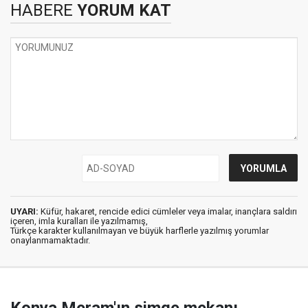
HABERE
YORUM KAT
UYARI:
Küfür, hakaret, rencide edici cümleler veya imalar, inançlara saldırı
içeren, imla kuralları ile yazılmamış,
Türkçe karakter kullanılmayan ve büyük harflerle yazılmış yorumlar
onaylanmamaktadır.