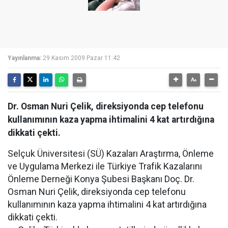
Yayınlanma:
29 Kasım 2009 Pazar 11:42
Dr. Osman Nuri Çelik, direksiyonda cep telefonu
kullanımının kaza yapma ihtimalini 4 kat artırdığına
dikkati çekti.
Selçuk Üniversitesi (SÜ) Kazaları Araştırma, Önleme
ve Uygulama Merkezi ile Türkiye Trafik Kazalarını
Önleme Derneği Konya Şubesi Başkanı Doç. Dr.
Osman Nuri Çelik, direksiyonda cep telefonu
kullanımının kaza yapma ihtimalini 4 kat artırdığına
dikkati çekti.