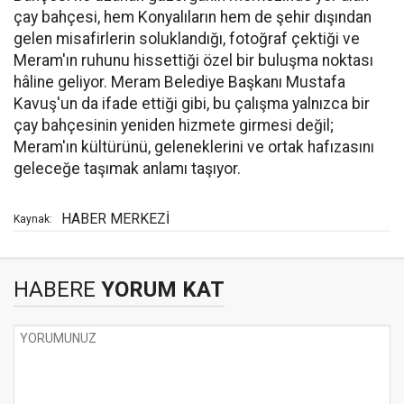
çay bahçesi, hem Konyalıların hem de şehir dışından
gelen misafirlerin soluklandığı, fotoğraf çektiği ve
Meram'ın ruhunu hissettiği özel bir buluşma noktası
hâline geliyor. Meram Belediye Başkanı Mustafa
Kavuş'un da ifade ettiği gibi, bu çalışma yalnızca bir
çay bahçesinin yeniden hizmete girmesi değil;
Meram'ın kültürünü, geleneklerini ve ortak hafızasını
geleceğe taşımak anlamı taşıyor.
HABER MERKEZİ
Kaynak:
HABERE
YORUM KAT