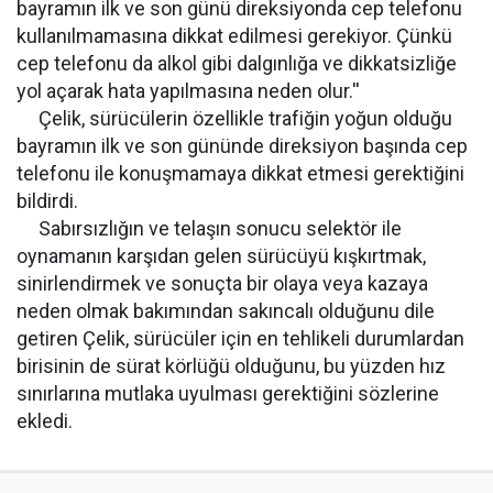
bayramın ilk ve son günü direksiyonda cep telefonu
kullanılmamasına dikkat edilmesi gerekiyor. Çünkü
cep telefonu da alkol gibi dalgınlığa ve dikkatsizliğe
yol açarak hata yapılmasına neden olur.''
Çelik, sürücülerin özellikle trafiğin yoğun olduğu
bayramın ilk ve son gününde direksiyon başında cep
telefonu ile konuşmamaya dikkat etmesi gerektiğini
bildirdi.
Sabırsızlığın ve telaşın sonucu selektör ile
oynamanın karşıdan gelen sürücüyü kışkırtmak,
sinirlendirmek ve sonuçta bir olaya veya kazaya
neden olmak bakımından sakıncalı olduğunu dile
getiren Çelik, sürücüler için en tehlikeli durumlardan
birisinin de sürat körlüğü olduğunu, bu yüzden hız
sınırlarına mutlaka uyulması gerektiğini sözlerine
ekledi.