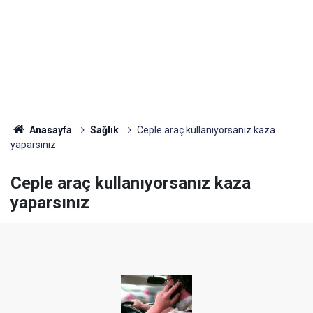
Anasayfa
Sağlık
Ceple araç kullanıyorsanız kaza
yaparsınız
Ceple araç kullanıyorsanız kaza
yaparsınız