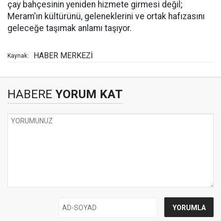
çay bahçesinin yeniden hizmete girmesi değil;
Meram'ın kültürünü, geleneklerini ve ortak hafızasını
geleceğe taşımak anlamı taşıyor.
HABER MERKEZİ
Kaynak:
HABERE
YORUM KAT