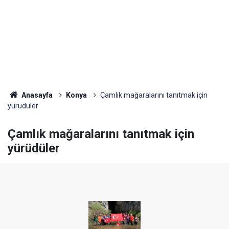
Anasayfa
Konya
Çamlık mağaralarını tanıtmak için
yürüdüler
Çamlık mağaralarını tanıtmak için
yürüdüler