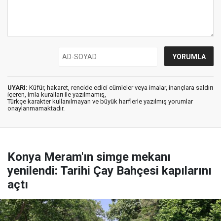
UYARI:
Küfür, hakaret, rencide edici cümleler veya imalar, inançlara saldırı
içeren, imla kuralları ile yazılmamış,
Türkçe karakter kullanılmayan ve büyük harflerle yazılmış yorumlar
onaylanmamaktadır.
Konya Meram'ın simge mekanı
yenilendi: Tarihi Çay Bahçesi kapılarını
açtı