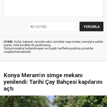
UYARI:
Küfür, hakaret, rencide edici cümleler veya imalar, inançlara saldırı
içeren, imla kuralları ile yazılmamış,
Türkçe karakter kullanılmayan ve büyük harflerle yazılmış yorumlar
onaylanmamaktadır.
Konya Meram'ın simge mekanı
yenilendi: Tarihi Çay Bahçesi kapılarını
açtı