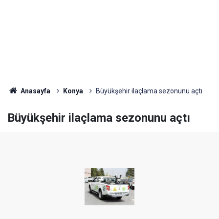
Anasayfa
Konya
Büyükşehir ilaçlama sezonunu açtı
Büyükşehir ilaçlama sezonunu açtı