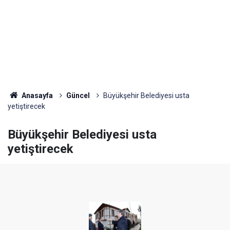
Anasayfa
Güncel
Büyükşehir Belediyesi usta
yetiştirecek
Büyükşehir Belediyesi usta
yetiştirecek