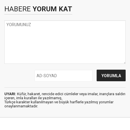
HABERE
YORUM KAT
UYARI:
Küfür, hakaret, rencide edici cümleler veya imalar, inançlara saldırı
içeren, imla kuralları ile yazılmamış,
Türkçe karakter kullanılmayan ve büyük harflerle yazılmış yorumlar
onaylanmamaktadır.