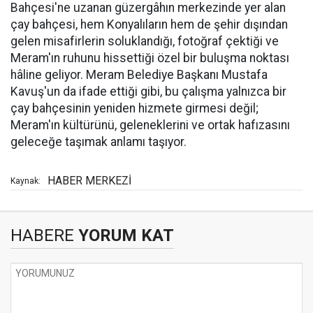
Bahçesi'ne uzanan güzergâhın merkezinde yer alan
çay bahçesi, hem Konyalıların hem de şehir dışından
gelen misafirlerin soluklandığı, fotoğraf çektiği ve
Meram'ın ruhunu hissettiği özel bir buluşma noktası
hâline geliyor. Meram Belediye Başkanı Mustafa
Kavuş'un da ifade ettiği gibi, bu çalışma yalnızca bir
çay bahçesinin yeniden hizmete girmesi değil;
Meram'ın kültürünü, geleneklerini ve ortak hafızasını
geleceğe taşımak anlamı taşıyor.
HABER MERKEZİ
Kaynak:
HABERE
YORUM KAT