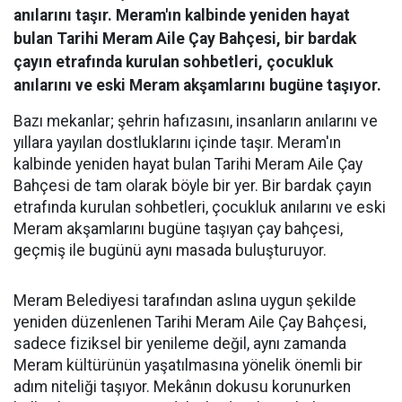
anılarını taşır. Meram'ın kalbinde yeniden hayat
bulan Tarihi Meram Aile Çay Bahçesi, bir bardak
çayın etrafında kurulan sohbetleri, çocukluk
anılarını ve eski Meram akşamlarını bugüne taşıyor.
Bazı mekanlar; şehrin hafızasını, insanların anılarını ve
yıllara yayılan dostluklarını içinde taşır. Meram'ın
kalbinde yeniden hayat bulan Tarihi Meram Aile Çay
Bahçesi de tam olarak böyle bir yer. Bir bardak çayın
etrafında kurulan sohbetleri, çocukluk anılarını ve eski
Meram akşamlarını bugüne taşıyan çay bahçesi,
geçmiş ile bugünü aynı masada buluşturuyor.
Meram Belediyesi tarafından aslına uygun şekilde
yeniden düzenlenen Tarihi Meram Aile Çay Bahçesi,
sadece fiziksel bir yenileme değil, aynı zamanda
Meram kültürünün yaşatılmasına yönelik önemli bir
adım niteliği taşıyor. Mekânın dokusu korunurken