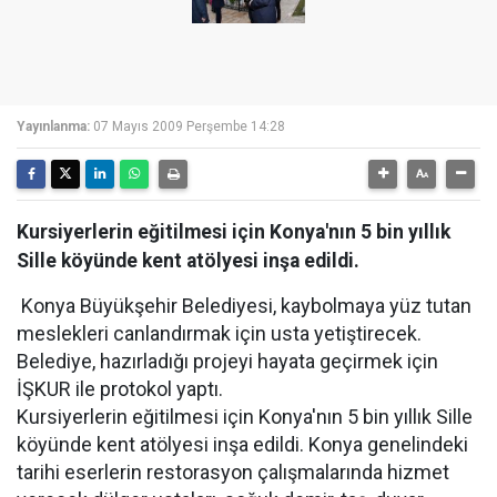
Yayınlanma:
07 Mayıs 2009 Perşembe 14:28
Kursiyerlerin eğitilmesi için Konya'nın 5 bin yıllık
Sille köyünde kent atölyesi inşa edildi.
Konya Büyükşehir Belediyesi, kaybolmaya yüz tutan
meslekleri canlandırmak için usta yetiştirecek.
Belediye, hazırladığı projeyi hayata geçirmek için
İŞKUR ile protokol yaptı.
Kursiyerlerin eğitilmesi için Konya'nın 5 bin yıllık Sille
köyünde kent atölyesi inşa edildi. Konya genelindeki
tarihi eserlerin restorasyon çalışmalarında hizmet