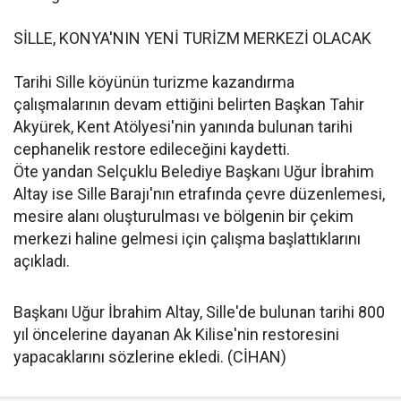
SİLLE, KONYA'NIN YENİ TURİZM MERKEZİ OLACAK
Tarihi Sille köyünün turizme kazandırma
çalışmalarının devam ettiğini belirten Başkan Tahir
Akyürek, Kent Atölyesi'nin yanında bulunan tarihi
cephanelik restore edileceğini kaydetti.
Öte yandan Selçuklu Belediye Başkanı Uğur İbrahim
Altay ise Sille Barajı'nın etrafında çevre düzenlemesi,
mesire alanı oluşturulması ve bölgenin bir çekim
merkezi haline gelmesi için çalışma başlattıklarını
açıkladı.
Başkanı Uğur İbrahim Altay, Sille'de bulunan tarihi 800
yıl öncelerine dayanan Ak Kilise'nin restoresini
yapacaklarını sözlerine ekledi. (CİHAN)