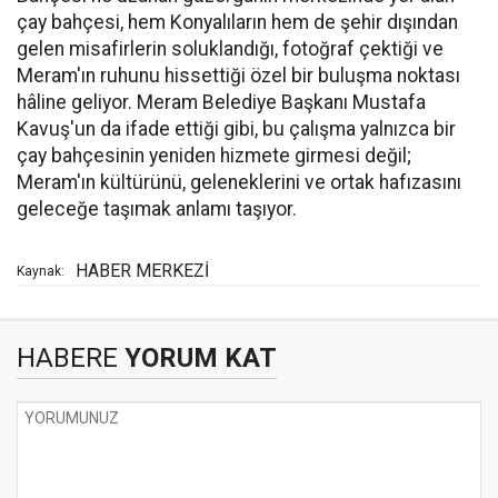
çay bahçesi, hem Konyalıların hem de şehir dışından
gelen misafirlerin soluklandığı, fotoğraf çektiği ve
Meram'ın ruhunu hissettiği özel bir buluşma noktası
hâline geliyor. Meram Belediye Başkanı Mustafa
Kavuş'un da ifade ettiği gibi, bu çalışma yalnızca bir
çay bahçesinin yeniden hizmete girmesi değil;
Meram'ın kültürünü, geleneklerini ve ortak hafızasını
geleceğe taşımak anlamı taşıyor.
HABER MERKEZİ
Kaynak:
HABERE
YORUM KAT