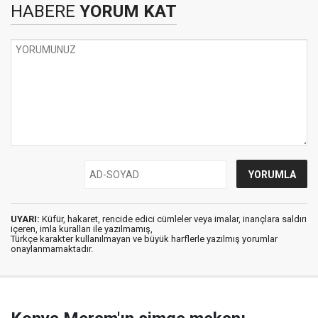
HABERE
YORUM KAT
UYARI:
Küfür, hakaret, rencide edici cümleler veya imalar, inançlara saldırı
içeren, imla kuralları ile yazılmamış,
Türkçe karakter kullanılmayan ve büyük harflerle yazılmış yorumlar
onaylanmamaktadır.