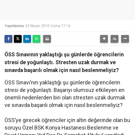
Yayınlanma:
02 Nisan 2010 Cuma 17:16
ÖSS Sınavının yaklaştığı şu günlerde öğrencilerin
stresi de yoğunlaştı. Stresten uzak durmak ve
sınavda başarılı olmak için nasıl beslenmeliyiz?
ÖSS Sınavı’nın yaklaştığı şu günlerde öğrencilerin
stresi de yoğunlaştı. Başarıyı olumsuz etkileyen en
önemli nedenlerden biri olan stresten uzak durmak
ve sınavda başarılı olmak için nasıl beslenmeliyiz?
ÖSS’ye girecek öğrenciler için altın değerinde olan bu
soruyu Özel BSK Konya Hastanesi Beslenme ve