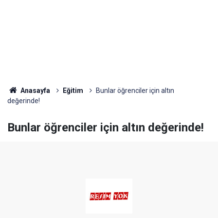
Anasayfa
Eğitim
Bunlar öğrenciler için altın
değerinde!
Bunlar öğrenciler için altın değerinde!