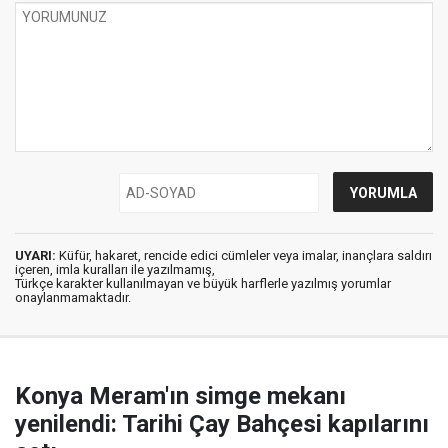
UYARI:
Küfür, hakaret, rencide edici cümleler veya imalar, inançlara saldırı
içeren, imla kuralları ile yazılmamış,
Türkçe karakter kullanılmayan ve büyük harflerle yazılmış yorumlar
onaylanmamaktadır.
Konya Meram'ın simge mekanı
yenilendi: Tarihi Çay Bahçesi kapılarını