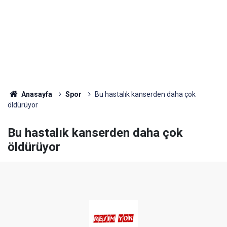
Anasayfa
Spor
Bu hastalık kanserden daha çok
öldürüyor
Bu hastalık kanserden daha çok
öldürüyor