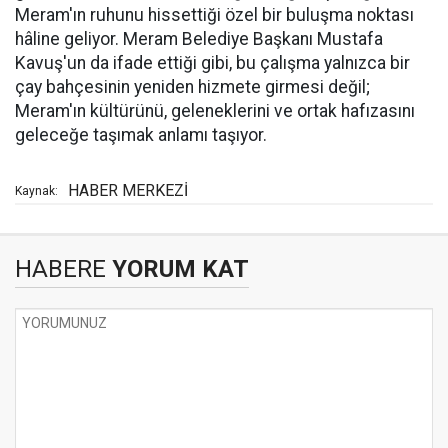
Meram'ın ruhunu hissettiği özel bir buluşma noktası
hâline geliyor. Meram Belediye Başkanı Mustafa
Kavuş'un da ifade ettiği gibi, bu çalışma yalnızca bir
çay bahçesinin yeniden hizmete girmesi değil;
Meram'ın kültürünü, geleneklerini ve ortak hafızasını
geleceğe taşımak anlamı taşıyor.
HABER MERKEZİ
Kaynak:
HABERE
YORUM KAT