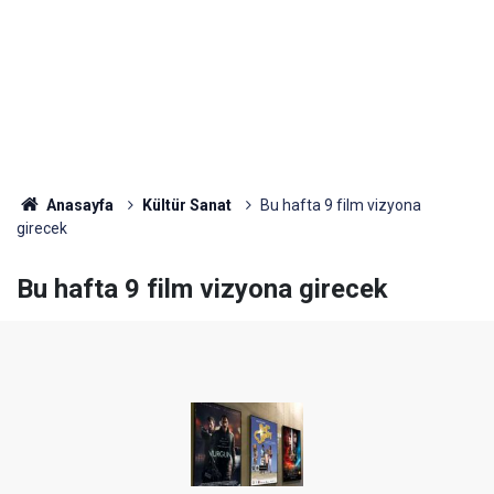
Anasayfa
Kültür Sanat
Bu hafta 9 film vizyona
girecek
Bu hafta 9 film vizyona girecek