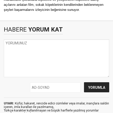
açılarını anlatan film, sokak köpeklerinin kendilerinden beklenmeyen
şeyleri başarmalarını izleyicinin beğenisine sunuyor.
HABERE
YORUM KAT
UYARI:
Küfür, hakaret, rencide edici cümleler veya imalar, inançlara saldırı
içeren, imla kuralları ile yazılmamış,
Türkçe karakter kullanılmayan ve büyük harflerle yazılmış yorumlar