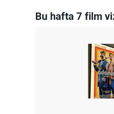
Bu hafta 7 film v