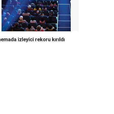
nemada izleyici rekoru kırıldı