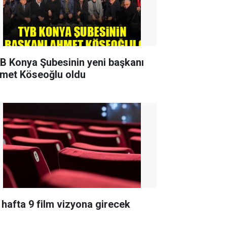
B Konya Şubesinin yeni başkanı
met Köseoğlu oldu
 hafta 9 film vizyona girecek