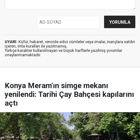
UYARI:
Küfür, hakaret, rencide edici cümleler veya imalar, inançlara saldırı
içeren, imla kuralları ile yazılmamış,
Türkçe karakter kullanılmayan ve büyük harflerle yazılmış yorumlar
onaylanmamaktadır.
Konya Meram'ın simge mekanı
yenilendi: Tarihi Çay Bahçesi kapılarını
açtı