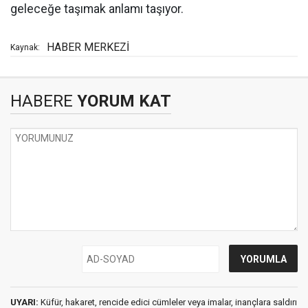
geleceğe taşımak anlamı taşıyor.
HABER MERKEZİ
Kaynak:
HABERE
YORUM KAT
UYARI:
Küfür, hakaret, rencide edici cümleler veya imalar, inançlara saldırı