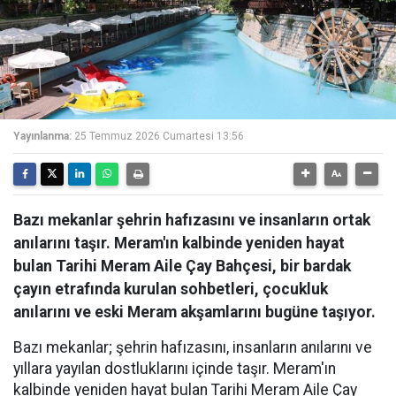
Yayınlanma:
25 Temmuz 2026 Cumartesi 13:56
Bazı mekanlar şehrin hafızasını ve insanların ortak
anılarını taşır. Meram'ın kalbinde yeniden hayat
bulan Tarihi Meram Aile Çay Bahçesi, bir bardak
çayın etrafında kurulan sohbetleri, çocukluk
anılarını ve eski Meram akşamlarını bugüne taşıyor.
Bazı mekanlar; şehrin hafızasını, insanların anılarını ve
yıllara yayılan dostluklarını içinde taşır. Meram'ın
kalbinde yeniden hayat bulan Tarihi Meram Aile Çay