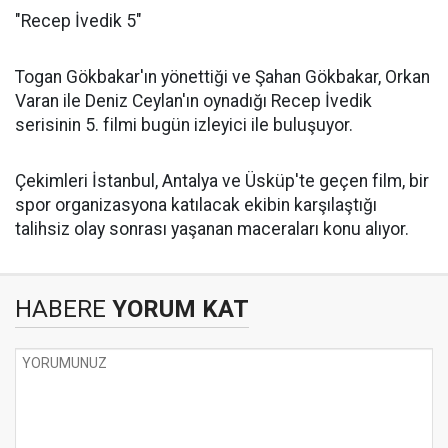
"Recep İvedik 5"
Togan Gökbakar'ın yönettiği ve Şahan Gökbakar, Orkan
Varan ile Deniz Ceylan'ın oynadığı Recep İvedik
serisinin 5. filmi bugün izleyici ile buluşuyor.
Çekimleri İstanbul, Antalya ve Üsküp'te geçen film, bir
spor organizasyona katılacak ekibin karşılaştığı
talihsiz olay sonrası yaşanan maceraları konu alıyor.
HABERE
YORUM KAT