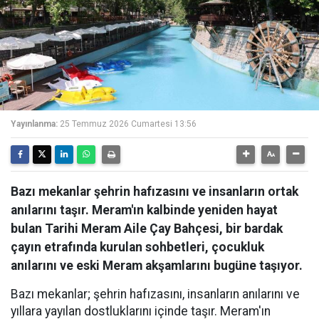
Yayınlanma:
25 Temmuz 2026 Cumartesi 13:56
Bazı mekanlar şehrin hafızasını ve insanların ortak
anılarını taşır. Meram'ın kalbinde yeniden hayat
bulan Tarihi Meram Aile Çay Bahçesi, bir bardak
çayın etrafında kurulan sohbetleri, çocukluk
anılarını ve eski Meram akşamlarını bugüne taşıyor.
Bazı mekanlar; şehrin hafızasını, insanların anılarını ve
yıllara yayılan dostluklarını içinde taşır. Meram'ın