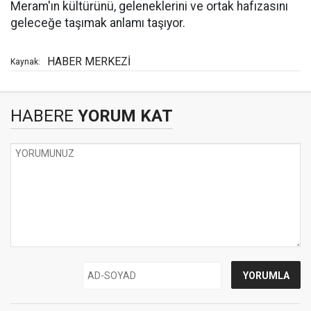
Meram'ın kültürünü, geleneklerini ve ortak hafızasını
geleceğe taşımak anlamı taşıyor.
HABER MERKEZİ
Kaynak:
HABERE
YORUM KAT