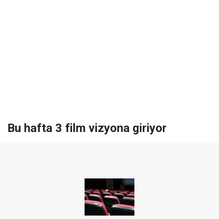
Bu hafta 3 film vizyona giriyor