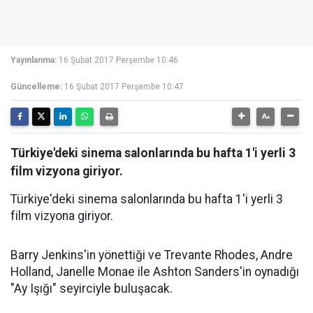
Yayınlanma:
16 Şubat 2017 Perşembe 10:46
Güncelleme:
16 Şubat 2017 Perşembe 10:47
Türkiye'deki sinema salonlarında bu hafta 1'i yerli 3
film vizyona giriyor.
Türkiye'deki sinema salonlarında bu hafta 1'i yerli 3
film vizyona giriyor.
Barry Jenkins'in yönettiği ve Trevante Rhodes, Andre
Holland, Janelle Monae ile Ashton Sanders'in oynadığı
"Ay Işığı" seyirciyle buluşacak.