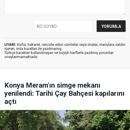
UYARI:
Küfür, hakaret, rencide edici cümleler veya imalar, inançlara saldırı
içeren, imla kuralları ile yazılmamış,
Türkçe karakter kullanılmayan ve büyük harflerle yazılmış yorumlar
onaylanmamaktadır.
Konya Meram'ın simge mekanı
yenilendi: Tarihi Çay Bahçesi kapılarını
açtı