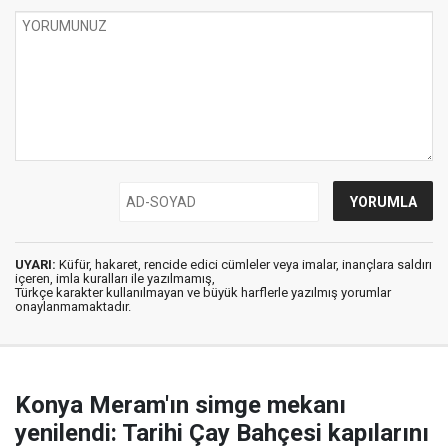
UYARI:
Küfür, hakaret, rencide edici cümleler veya imalar, inançlara saldırı
içeren, imla kuralları ile yazılmamış,
Türkçe karakter kullanılmayan ve büyük harflerle yazılmış yorumlar
onaylanmamaktadır.
Konya Meram'ın simge mekanı
yenilendi: Tarihi Çay Bahçesi kapılarını