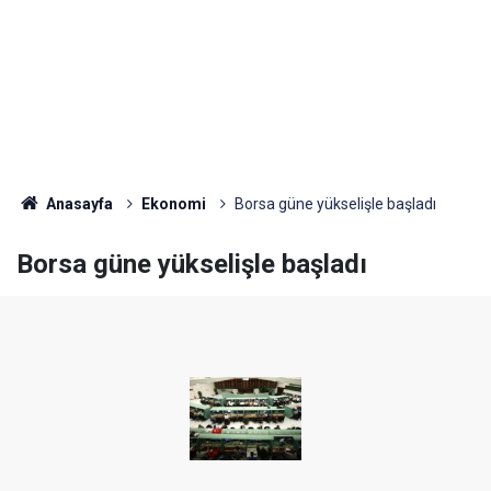
Anasayfa
Ekonomi
Borsa güne yükselişle başladı
Borsa güne yükselişle başladı