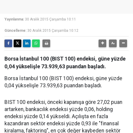
Yayınlanma:
30 Aralık 2015 Çarşamba 10:11
Güncelleme:
30 Aralık 2015 Çarşamba 10:12
Borsa İstanbul 100 (BIST 100) endeksi, güne yüzde
0,04 yükselişle 73.939,63 puandan başladı.
Borsa İstanbul 100 (BIST 100) endeksi, güne yüzde
0,04 yükselişle 73.939,63 puandan başladı.
BIST 100 endeksi, önceki kapanışa göre 27,02 puan
artarken, bankacılık endeksi yüzde 0,06, holding
endeksi yüzde 0,14 yükseldi. Açılışta en fazla
kazandıran sektör endeksi yüzde 0,93 ile "finansal
kiralama, faktoring", en çok değer kaybeden sektör