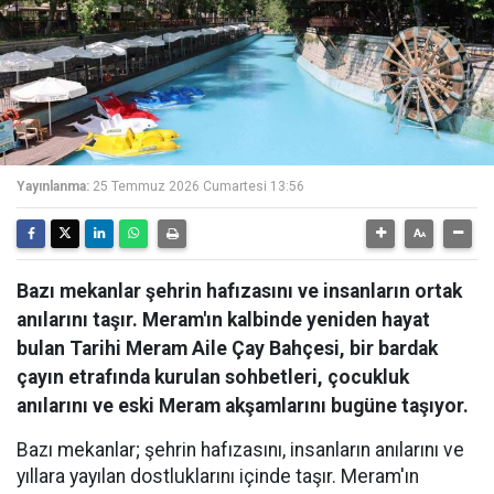
Yayınlanma:
25 Temmuz 2026 Cumartesi 13:56
Bazı mekanlar şehrin hafızasını ve insanların ortak
anılarını taşır. Meram'ın kalbinde yeniden hayat
bulan Tarihi Meram Aile Çay Bahçesi, bir bardak
çayın etrafında kurulan sohbetleri, çocukluk
anılarını ve eski Meram akşamlarını bugüne taşıyor.
Bazı mekanlar; şehrin hafızasını, insanların anılarını ve
yıllara yayılan dostluklarını içinde taşır. Meram'ın