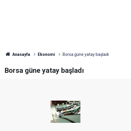
Anasayfa
Ekonomi
Borsa güne yatay başladı
Borsa güne yatay başladı