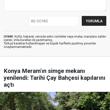
UYARI:
Küfür, hakaret, rencide edici cümleler veya imalar, inançlara saldırı
içeren, imla kuralları ile yazılmamış,
Türkçe karakter kullanılmayan ve büyük harflerle yazılmış yorumlar
onaylanmamaktadır.
Konya Meram'ın simge mekanı
yenilendi: Tarihi Çay Bahçesi kapılarını
açtı