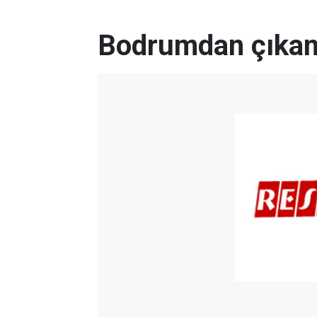
Bodrumdan çıkan