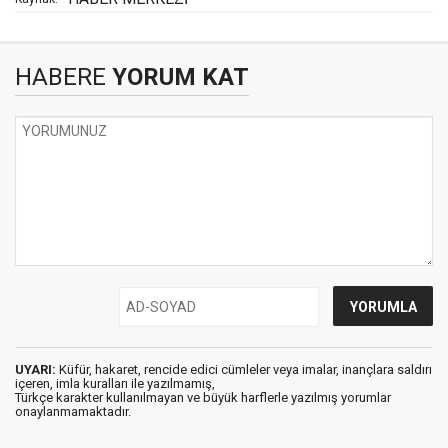
HABERE
YORUM KAT
UYARI:
Küfür, hakaret, rencide edici cümleler veya imalar, inançlara saldırı
içeren, imla kuralları ile yazılmamış,
Türkçe karakter kullanılmayan ve büyük harflerle yazılmış yorumlar
onaylanmamaktadır.