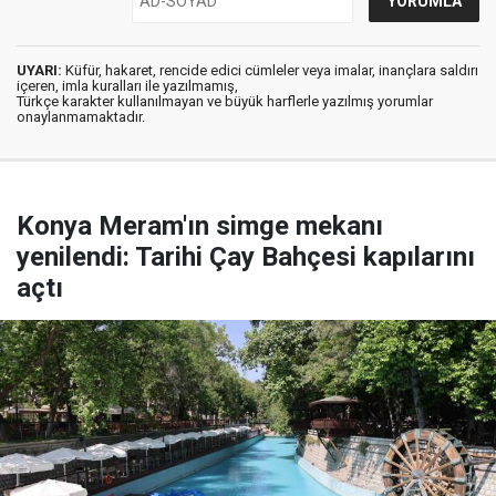
UYARI:
Küfür, hakaret, rencide edici cümleler veya imalar, inançlara saldırı
içeren, imla kuralları ile yazılmamış,
Türkçe karakter kullanılmayan ve büyük harflerle yazılmış yorumlar
onaylanmamaktadır.
Konya Meram'ın simge mekanı
yenilendi: Tarihi Çay Bahçesi kapılarını
açtı