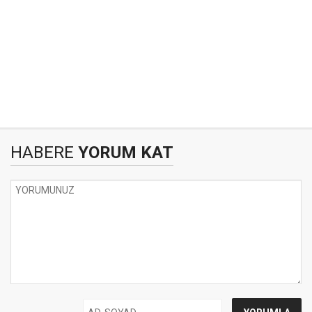
HABERE
YORUM KAT