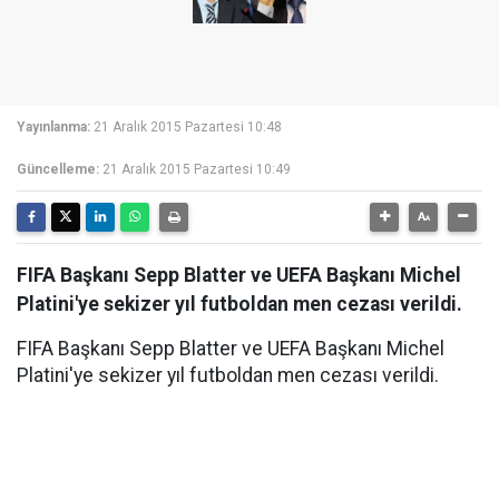
Yayınlanma:
21 Aralık 2015 Pazartesi 10:48
Güncelleme:
21 Aralık 2015 Pazartesi 10:49
FIFA Başkanı Sepp Blatter ve UEFA Başkanı Michel
Platini'ye sekizer yıl futboldan men cezası verildi.
FIFA Başkanı Sepp Blatter ve UEFA Başkanı Michel
Platini'ye sekizer yıl futboldan men cezası verildi.