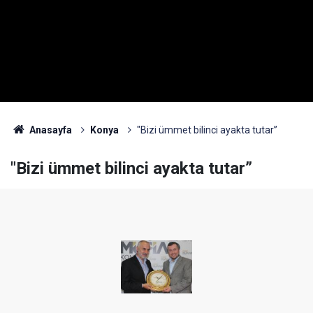
Anasayfa
Konya
"Bizi ümmet bilinci ayakta tutar”
"Bizi ümmet bilinci ayakta tutar”