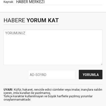
HABER MERKEZİ
Kaynak:
HABERE
YORUM KAT
UYARI:
Küfür, hakaret, rencide edici cümleler veya imalar, inançlara saldırı
içeren, imla kuralları ile yazılmamış,
Türkçe karakter kullanılmayan ve büyük harflerle yazılmış yorumlar
onaylanmamaktadır.