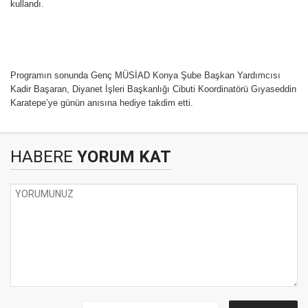
kullandı.
Programın sonunda Genç MÜSİAD Konya Şube Başkan Yardımcısı
Kadir Başaran, Diyanet İşleri Başkanlığı Cibuti Koordinatörü Gıyaseddin
Karatepe’ye günün anısına hediye takdim etti.
HABERE
YORUM KAT