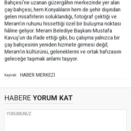
Bahçesi'ne uzanan güzergâhın merkezinde yer alan
çay bahçesi, hem Konyalıların hem de şehir dışından
gelen misafirlerin soluklandığı, fotoğraf çektiği ve
Meram'ın ruhunu hissettiği özel bir buluşma noktası
hâline geliyor. Meram Belediye Başkanı Mustafa
Kavuş'un da ifade ettiği gibi, bu çalışma yalnızca bir
çay bahçesinin yeniden hizmete girmesi değil;
Meram'ın kültürünü, geleneklerini ve ortak hafızasını
geleceğe taşımak anlamı taşıyor.
HABER MERKEZİ
Kaynak:
HABERE
YORUM KAT