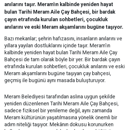
anılarını taşır. Meram'ın kalbinde yeniden hayat
bulan Tarihi Meram Aile Çay Bahçesi, bir bardak
çayın etrafında kurulan sohbetleri, çocukluk
anılarını ve eski Meram akşamlarını bugüne taşıyor.
Bazı mekanlar; şehrin hafızasını, insanların anılarını ve
yıllara yayılan dostluklarını içinde taşır. Meram'ın
kalbinde yeniden hayat bulan Tarihi Meram Aile Çay
Bahçesi de tam olarak böyle bir yer. Bir bardak çayın
etrafında kurulan sohbetleri, çocukluk anılarını ve eski
Meram akşamlarını bugüne taşıyan çay bahçesi,
geçmiş ile bugünü aynı masada buluşturuyor.
Meram Belediyesi tarafından aslına uygun şekilde
yeniden düzenlenen Tarihi Meram Aile Çay Bahçesi,
sadece fiziksel bir yenileme değil, aynı zamanda
Meram kültürünün yaşatılmasına yönelik önemli bir
adım niteliği taşıyor. Mekânın dokusu korunurken