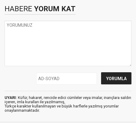
HABERE
YORUM KAT
UYARI:
Küfür, hakaret, rencide edici cümleler veya imalar, inançlara saldırı
içeren, imla kuralları ile yazılmamış,
Türkçe karakter kullanılmayan ve büyük harflerle yazılmış yorumlar
onaylanmamaktadır.