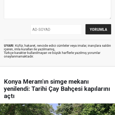
UYARI:
Küfür, hakaret, rencide edici cümleler veya imalar, inançlara saldırı
içeren, imla kuralları ile yazılmamış,
Türkçe karakter kullanılmayan ve büyük harflerle yazılmış yorumlar
onaylanmamaktadır.
Konya Meram'ın simge mekanı
yenilendi: Tarihi Çay Bahçesi kapılarını
açtı