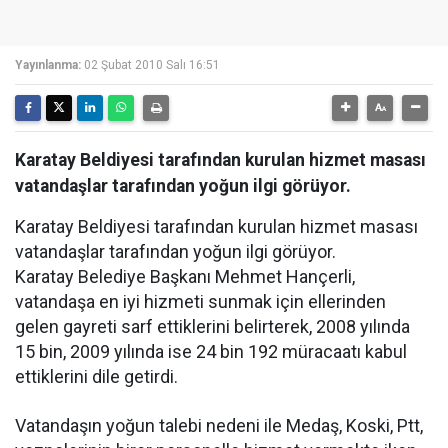
Yayınlanma:
02 Şubat 2010 Salı 16:51
Karatay Beldiyesi tarafından kurulan hizmet masası
vatandaşlar tarafından yoğun ilgi görüyor.
Karatay Beldiyesi tarafından kurulan hizmet masası
vatandaşlar tarafından yoğun ilgi görüyor.
Karatay Belediye Başkanı Mehmet Hançerli,
vatandaşa en iyi hizmeti sunmak için ellerinden
gelen gayreti sarf ettiklerini belirterek, 2008 yılında
15 bin, 2009 yılında ise 24 bin 192 müracaatı kabul
ettiklerini dile getirdi.
Vatandaşın yoğun talebi nedeni ile Medaş, Koski, Ptt,