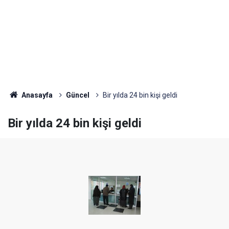
Anasayfa
Güncel
Bir yılda 24 bin kişi geldi
Bir yılda 24 bin kişi geldi