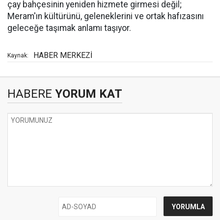
çay bahçesinin yeniden hizmete girmesi değil;
Meram'ın kültürünü, geleneklerini ve ortak hafızasını
geleceğe taşımak anlamı taşıyor.
HABER MERKEZİ
Kaynak:
HABERE
YORUM KAT