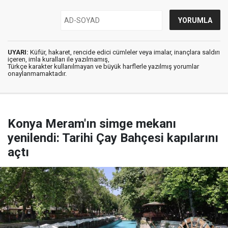
UYARI:
Küfür, hakaret, rencide edici cümleler veya imalar, inançlara saldırı
içeren, imla kuralları ile yazılmamış,
Türkçe karakter kullanılmayan ve büyük harflerle yazılmış yorumlar
onaylanmamaktadır.
Konya Meram'ın simge mekanı
yenilendi: Tarihi Çay Bahçesi kapılarını
açtı