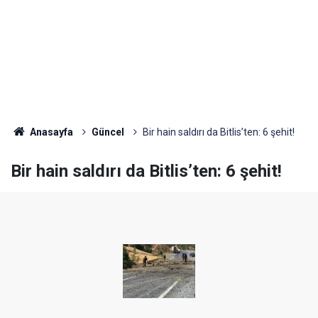
Anasayfa
Güncel
Bir hain saldırı da Bitlis’ten: 6 şehit!
Bir hain saldırı da Bitlis’ten: 6 şehit!