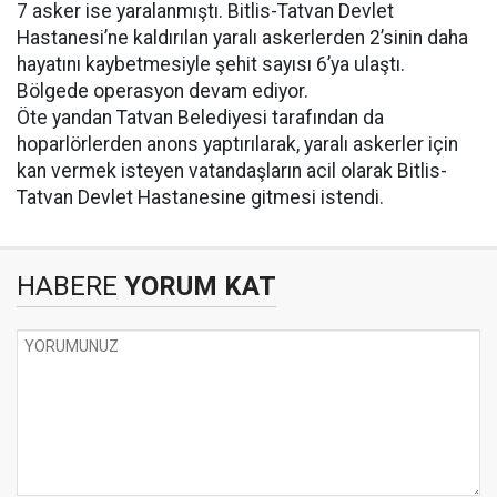
7 asker ise yaralanmıştı. Bitlis-Tatvan Devlet
Hastanesi’ne kaldırılan yaralı askerlerden 2’sinin daha
hayatını kaybetmesiyle şehit sayısı 6’ya ulaştı.
Bölgede operasyon devam ediyor.
Öte yandan Tatvan Belediyesi tarafından da
hoparlörlerden anons yaptırılarak, yaralı askerler için
kan vermek isteyen vatandaşların acil olarak Bitlis-
Tatvan Devlet Hastanesine gitmesi istendi.
HABERE
YORUM KAT