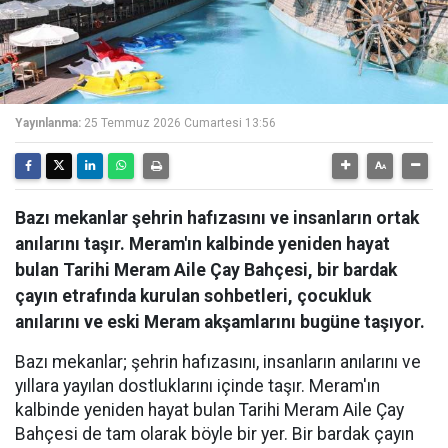
Yayınlanma:
25 Temmuz 2026 Cumartesi 13:56
Bazı mekanlar şehrin hafızasını ve insanların ortak
anılarını taşır. Meram'ın kalbinde yeniden hayat
bulan Tarihi Meram Aile Çay Bahçesi, bir bardak
çayın etrafında kurulan sohbetleri, çocukluk
anılarını ve eski Meram akşamlarını bugüne taşıyor.
Bazı mekanlar; şehrin hafızasını, insanların anılarını ve
yıllara yayılan dostluklarını içinde taşır. Meram'ın
kalbinde yeniden hayat bulan Tarihi Meram Aile Çay
Bahçesi de tam olarak böyle bir yer. Bir bardak çayın