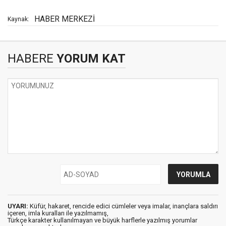
HABER MERKEZİ
Kaynak:
HABERE
YORUM KAT
UYARI:
Küfür, hakaret, rencide edici cümleler veya imalar, inançlara saldırı
içeren, imla kuralları ile yazılmamış,
Türkçe karakter kullanılmayan ve büyük harflerle yazılmış yorumlar