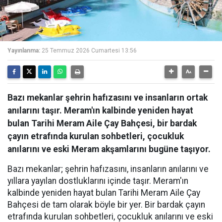
Yayınlanma:
25 Temmuz 2026 Cumartesi 13:56
Bazı mekanlar şehrin hafızasını ve insanların ortak
anılarını taşır. Meram'ın kalbinde yeniden hayat
bulan Tarihi Meram Aile Çay Bahçesi, bir bardak
çayın etrafında kurulan sohbetleri, çocukluk
anılarını ve eski Meram akşamlarını bugüne taşıyor.
Bazı mekanlar; şehrin hafızasını, insanların anılarını ve
yıllara yayılan dostluklarını içinde taşır. Meram'ın
kalbinde yeniden hayat bulan Tarihi Meram Aile Çay
Bahçesi de tam olarak böyle bir yer. Bir bardak çayın
etrafında kurulan sohbetleri, çocukluk anılarını ve eski