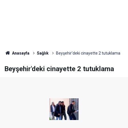
Anasayfa
Sağlık
Beyşehir'deki cinayette 2 tutuklama
Beyşehir'deki cinayette 2 tutuklama