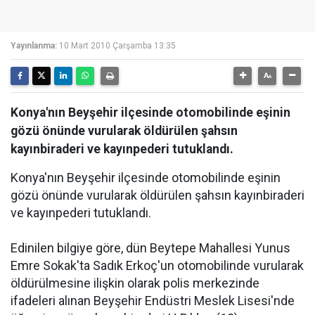
Yayınlanma:
10 Mart 2010 Çarşamba 13:35
Konya'nın Beyşehir ilçesinde otomobilinde eşinin
gözü önünde vurularak öldürülen şahsın
kayınbiraderi ve kayınpederi tutuklandı.
Konya'nın Beyşehir ilçesinde otomobilinde eşinin
gözü önünde vurularak öldürülen şahsın kayınbiraderi
ve kayınpederi tutuklandı.
Edinilen bilgiye göre, dün Beytepe Mahallesi Yunus
Emre Sokak'ta Sadık Erkoç'un otomobilinde vurularak
öldürülmesine ilişkin olarak polis merkezinde
ifadeleri alınan Beyşehir Endüstri Meslek Lisesi'nde