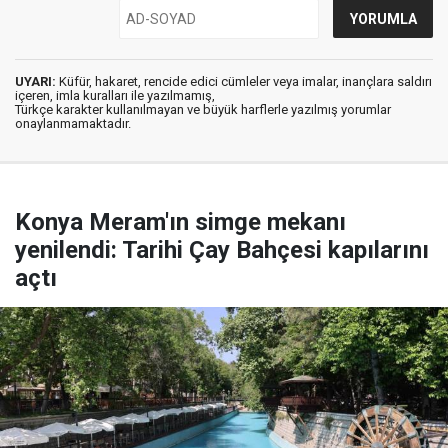
UYARI:
Küfür, hakaret, rencide edici cümleler veya imalar, inançlara saldırı
içeren, imla kuralları ile yazılmamış,
Türkçe karakter kullanılmayan ve büyük harflerle yazılmış yorumlar
onaylanmamaktadır.
Konya Meram'ın simge mekanı
yenilendi: Tarihi Çay Bahçesi kapılarını
açtı