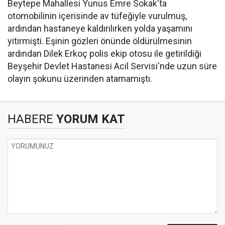
Beytepe Mahallesi Yunus Emre Sokak'ta
otomobilinin içerisinde av tüfeğiyle vurulmuş,
ardından hastaneye kaldırılırken yolda yaşamını
yitirmişti. Eşinin gözleri önünde öldürülmesinin
ardından Dilek Erkoç polis ekip otosu ile getirildiği
Beyşehir Devlet Hastanesi Acil Servisi'nde uzun süre
olayın şokunu üzerinden atamamıştı.
HABERE
YORUM KAT