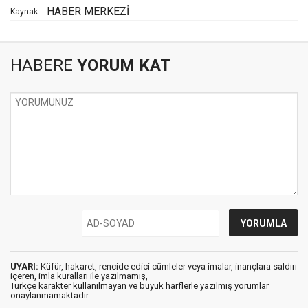
HABER MERKEZİ
Kaynak:
HABERE
YORUM KAT
UYARI:
Küfür, hakaret, rencide edici cümleler veya imalar, inançlara saldırı
içeren, imla kuralları ile yazılmamış,
Türkçe karakter kullanılmayan ve büyük harflerle yazılmış yorumlar
onaylanmamaktadır.