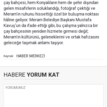
çay bahçesi, hem Konyalıların hem de şehir dışından
gelen misafirlerin soluklandığı, fotoğraf çektiği ve
Meram'ın ruhunu hissettiği özel bir buluşma noktası
hâline geliyor. Meram Belediye Başkanı Mustafa
Kavuş'un da ifade ettiği gibi, bu çalışma yalnızca bir
çay bahçesinin yeniden hizmete girmesi değil;
Meram'ın kültürünü, geleneklerini ve ortak hafızasını
geleceğe taşımak anlamı taşıyor.
HABER MERKEZİ
Kaynak:
HABERE
YORUM KAT