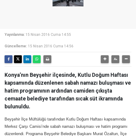
Yayınlanma:
15 Nisan 2016 Cuma 14:55
Güncelleme:
15 Nisan 2016 Cuma 14:56
Konya’nın Beyşehir ilçesinde, Kutlu Doğum Haftası
kapsamında düzenlenen sabah namazı buluşması ve
hatim programının ardından camiden çıkışta
cemaate belediye tarafından sıcak süt ikramında
bulunuldu.
Beyşehir İlçe Müftülüğü tarafından Kutlu Doğum Haftası kapsamında
Merkez Çarşı Camisi’nde sabah namazı buluşması ve hatim programı
düzenlendi. Programa Beyşehir Belediye Başkanı Murat Özaltun, İlçe