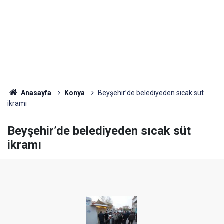
Anasayfa
Konya
Beyşehir’de belediyeden sıcak süt
ikramı
Beyşehir’de belediyeden sıcak süt
ikramı