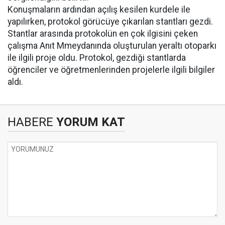
Konuşmaların ardından açılış kesilen kurdele ile
yapılırken, protokol görücüye çıkarılan stantları gezdi.
Stantlar arasında protokolün en çok ilgisini çeken
çalışma Anıt Mmeydanında oluşturulan yeraltı otoparkı
ile ilgili proje oldu. Protokol, gezdiği stantlarda
öğrenciler ve öğretmenlerinden projelerle ilgili bilgiler
aldı.
HABERE
YORUM KAT