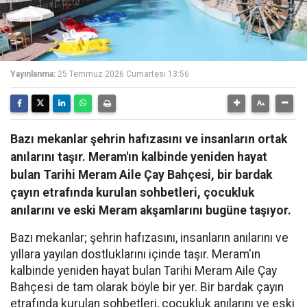
Yayınlanma:
25 Temmuz 2026 Cumartesi 13:56
Bazı mekanlar şehrin hafızasını ve insanların ortak
anılarını taşır. Meram'ın kalbinde yeniden hayat
bulan Tarihi Meram Aile Çay Bahçesi, bir bardak
çayın etrafında kurulan sohbetleri, çocukluk
anılarını ve eski Meram akşamlarını bugüne taşıyor.
Bazı mekanlar; şehrin hafızasını, insanların anılarını ve
yıllara yayılan dostluklarını içinde taşır. Meram'ın
kalbinde yeniden hayat bulan Tarihi Meram Aile Çay
Bahçesi de tam olarak böyle bir yer. Bir bardak çayın
etrafında kurulan sohbetleri, çocukluk anılarını ve eski