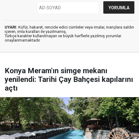
UYARI:
Küfür, hakaret, rencide edici cümleler veya imalar, inançlara saldırı
içeren, imla kuralları ile yazılmamış,
Türkçe karakter kullanılmayan ve büyük harflerle yazılmış yorumlar
onaylanmamaktadır.
Konya Meram'ın simge mekanı
yenilendi: Tarihi Çay Bahçesi kapılarını
açtı