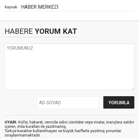
HABER MERKEZİ
Kaynak:
HABERE
YORUM KAT
UYARI:
Küfür, hakaret, rencide edici cümleler veya imalar, inançlara saldırı
içeren, imla kuralları ile yazılmamış,
Türkçe karakter kullanılmayan ve büyük harflerle yazılmış yorumlar
onaylanmamaktadır.