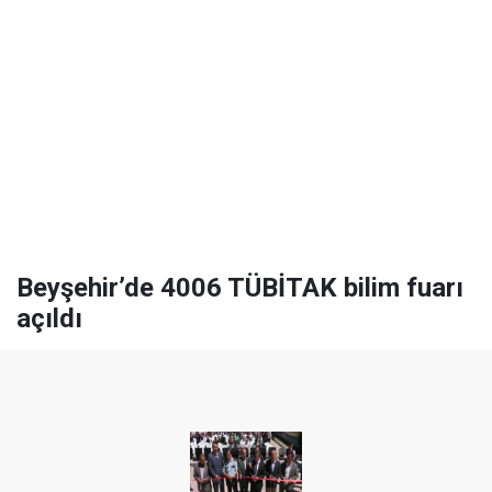
Beyşehir’de 4006 TÜBİTAK bilim fuarı
açıldı