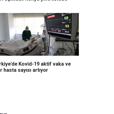
rkiye'de Kovid-19 aktif vaka ve
r hasta sayısı artıyor