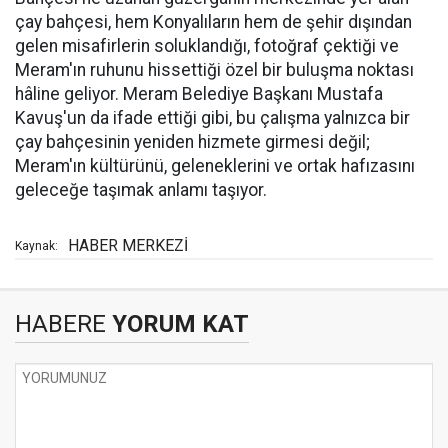
çay bahçesi, hem Konyalıların hem de şehir dışından
gelen misafirlerin soluklandığı, fotoğraf çektiği ve
Meram'ın ruhunu hissettiği özel bir buluşma noktası
hâline geliyor. Meram Belediye Başkanı Mustafa
Kavuş'un da ifade ettiği gibi, bu çalışma yalnızca bir
çay bahçesinin yeniden hizmete girmesi değil;
Meram'ın kültürünü, geleneklerini ve ortak hafızasını
geleceğe taşımak anlamı taşıyor.
HABER MERKEZİ
Kaynak:
HABERE
YORUM KAT