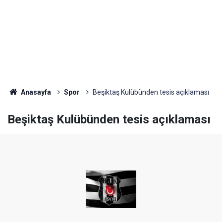
Anasayfa
Spor
Beşiktaş Kulübünden tesis açıklaması
Beşiktaş Kulübünden tesis açıklaması