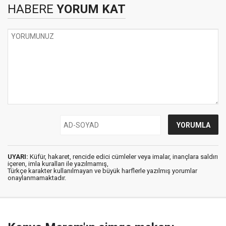
HABERE
YORUM KAT
UYARI:
Küfür, hakaret, rencide edici cümleler veya imalar, inançlara saldırı
içeren, imla kuralları ile yazılmamış,
Türkçe karakter kullanılmayan ve büyük harflerle yazılmış yorumlar
onaylanmamaktadır.