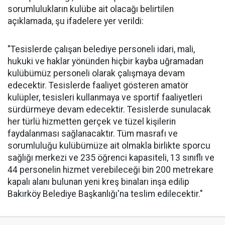
sorumlulukların kulübe ait olacağı belirtilen
açıklamada, şu ifadelere yer verildi:
"Tesislerde çalışan belediye personeli idari, mali,
hukuki ve haklar yönünden hiçbir kayba uğramadan
kulübümüz personeli olarak çalışmaya devam
edecektir. Tesislerde faaliyet gösteren amatör
kulüpler, tesisleri kullanmaya ve sportif faaliyetleri
sürdürmeye devam edecektir. Tesislerde sunulacak
her türlü hizmetten gerçek ve tüzel kişilerin
faydalanması sağlanacaktır. Tüm masrafı ve
sorumluluğu kulübümüze ait olmakla birlikte sporcu
sağlığı merkezi ve 235 öğrenci kapasiteli, 13 sınıflı ve
44 personelin hizmet verebileceği bin 200 metrekare
kapalı alanı bulunan yeni kreş binaları inşa edilip
Bakırköy Belediye Başkanlığı'na teslim edilecektir."