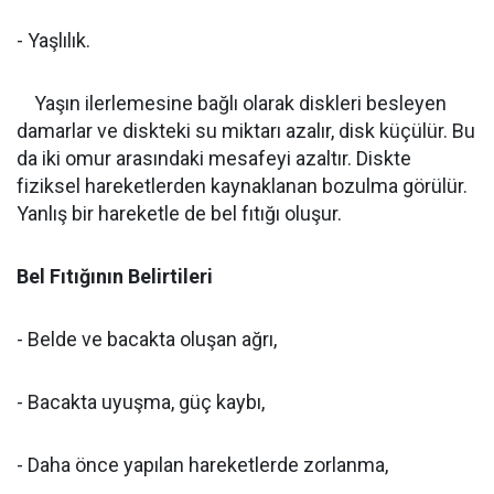
- Yaşlılık.
Yaşın ilerlemesine bağlı olarak diskleri besleyen
damarlar ve diskteki su miktarı azalır, disk küçülür. Bu
da iki omur arasındaki mesafeyi azaltır. Diskte
fiziksel hareketlerden kaynaklanan bozulma görülür.
Yanlış bir hareketle de bel fıtığı oluşur.
Bel Fıtığının Belirtileri
- Belde ve bacakta oluşan ağrı,
- Bacakta uyuşma, güç kaybı,
- Daha önce yapılan hareketlerde zorlanma,