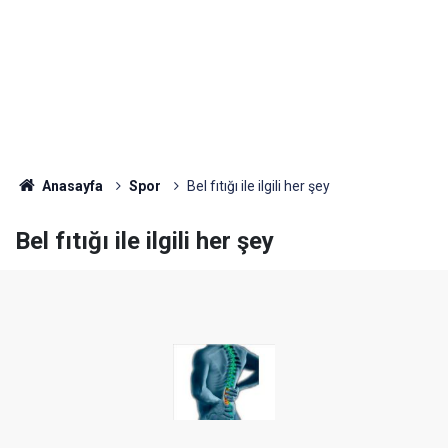
Anasayfa
Spor
Bel fıtığı ile ilgili her şey
Bel fıtığı ile ilgili her şey