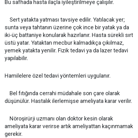
Bu safhada hasta ilaçla iyileştirilmeye çalışılır.
Sert yatakta yatması tavsiye edilir. Yatılacak yer;
sunta veya tahtanın üzerine çok ince bir yatak ya da
iki-üç battaniye konularak hazırlanır. Hasta sürekli sırt
üstü yatar. Yataktan mecbur kalmadıkça çıkılmaz,
yemek yatakta yenilir. Fizik tedavi ya da lazer tedavi
yapılabilir.
Hamilelere özel tedavi yöntemleri uygulanır.
Bel fıtığında cerrahi müdahale son çare olarak
düşünülür. Hastalık ilerlemişse ameliyata karar verilir.
Nöroşirürji uzmanı olan doktor kesin olarak
ameliyata karar verirse artık ameliyattan kaçınmamak
gerekir.