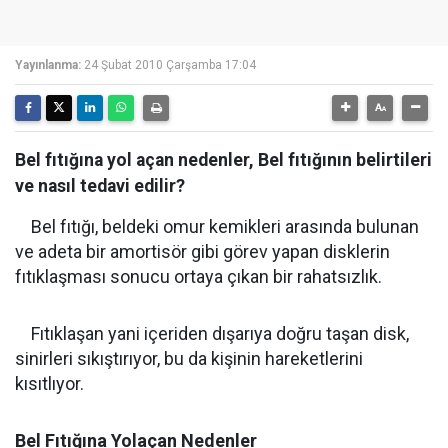
Yayınlanma:
24 Şubat 2010 Çarşamba 17:04
Bel fıtığına yol açan nedenler, Bel fıtığının belirtileri
ve nasıl tedavi edilir?
Bel fıtığı, beldeki omur kemikleri arasında bulunan
ve adeta bir amortisör gibi görev yapan disklerin
fıtıklaşması sonucu ortaya çıkan bir rahatsızlık.
Fıtıklaşan yani içeriden dışarıya doğru taşan disk,
sinirleri sıkıştırıyor, bu da kişinin hareketlerini
kısıtlıyor.
Bel Fıtığına Yolaçan Nedenler