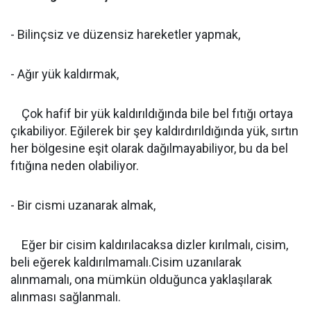
- Bilinçsiz ve düzensiz hareketler yapmak,
- Ağır yük kaldırmak,
Çok hafif bir yük kaldırıldığında bile bel fıtığı ortaya
çıkabiliyor. Eğilerek bir şey kaldırdırıldığında yük, sırtın
her bölgesine eşit olarak dağılmayabiliyor, bu da bel
fıtığına neden olabiliyor.
- Bir cismi uzanarak almak,
Eğer bir cisim kaldırılacaksa dizler kırılmalı, cisim,
beli eğerek kaldırılmamalı.Cisim uzanılarak
alınmamalı, ona mümkün olduğunca yaklaşılarak
alınması sağlanmalı.