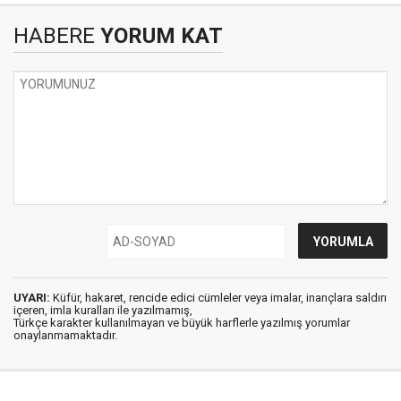
HABERE
YORUM KAT
UYARI:
Küfür, hakaret, rencide edici cümleler veya imalar, inançlara saldırı
içeren, imla kuralları ile yazılmamış,
Türkçe karakter kullanılmayan ve büyük harflerle yazılmış yorumlar
onaylanmamaktadır.