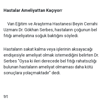
Hastalar Ameliyattan Kaçıyor
r
Van Eğitim ve Araştırma Hastanesi Beyin Cerrahi
Uzmanı Dr. Gökhan Serbes, hastaların çoğunun bel
fıtığı ameliyatına soğuk baktığını söyledi.
Hastaların sakat kalma veya işlerinin aksayacağı
endişesiyle ameliyat olmak istemediğini belirten Dr.
Serbes "Oysa ki ileri derecede bel fıtığı rahatsızlığı
bulunan hastaların ameliyat olmaması daha kötü
sonuçlara yolaçmaktadır" dedi.
trt