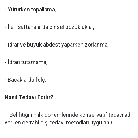
- Yürürken topallama,
- İleri saftahalarda cinsel bozukluklar,
- İdrar ve büyük abdest yaparken zorlanma,
- İdrarı tutamama,
- Bacaklarda felç.
Nasıl Tedavi Edilir?
Bel fıtığının ilk dönemlerinde konservatif tedavi adı
verilen cerrahi dışı tedavi metodları uygulanır.