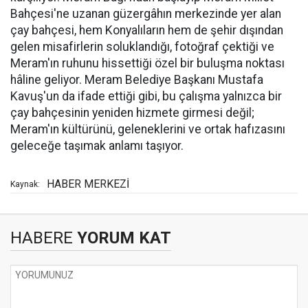
Bahçesi'ne uzanan güzergâhın merkezinde yer alan
çay bahçesi, hem Konyalıların hem de şehir dışından
gelen misafirlerin soluklandığı, fotoğraf çektiği ve
Meram'ın ruhunu hissettiği özel bir buluşma noktası
hâline geliyor. Meram Belediye Başkanı Mustafa
Kavuş'un da ifade ettiği gibi, bu çalışma yalnızca bir
çay bahçesinin yeniden hizmete girmesi değil;
Meram'ın kültürünü, geleneklerini ve ortak hafızasını
geleceğe taşımak anlamı taşıyor.
HABER MERKEZİ
Kaynak:
HABERE
YORUM KAT