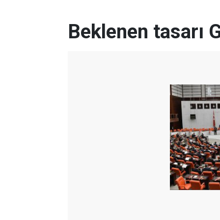
Beklenen tasarı G