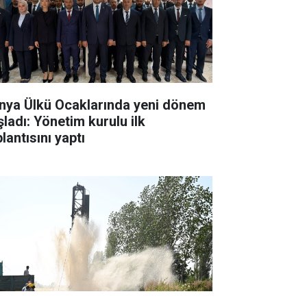
nya Ülkü Ocaklarında yeni dönem
şladı: Yönetim kurulu ilk
lantısını yaptı